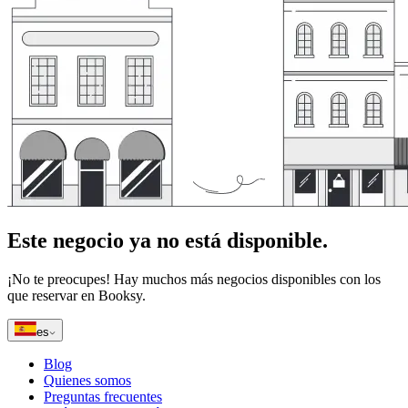
Este negocio ya no está disponible.
¡No te preocupes! Hay muchos más negocios disponibles con los
que reservar en Booksy.
es
Blog
Quienes somos
Preguntas frecuentes