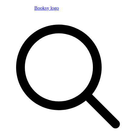
Booksy logo