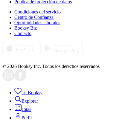
Política de protección de datos
Condiciones del servicio
Centro de Confianza
Oportunidades laborales
Booksy Biz
Contacto
© 2026 Booksy Inc. Todos los derechos reservados
Tu Booksy
Explorar
Citas
Perfil