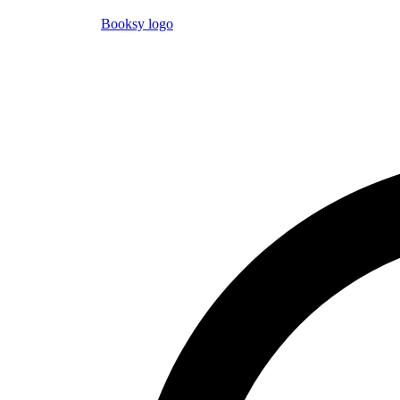
Booksy logo