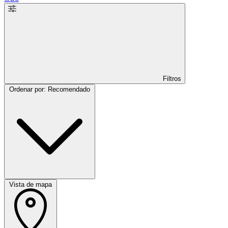
Filtros
Ordenar por: Recomendado
Vista de mapa