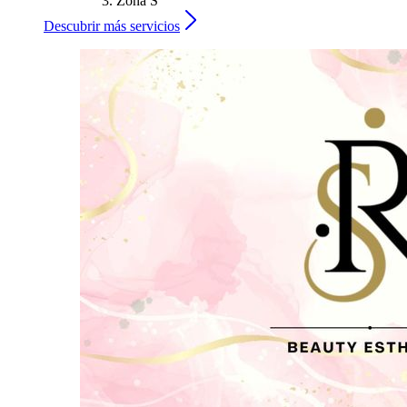
Zona S
Descubrir más servicios