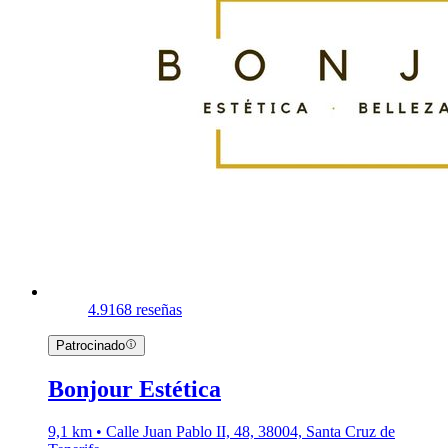
4.9
168 reseñas
Patrocinado
Bonjour Estética
9,1 km • Calle Juan Pablo II, 48, 38004, Santa Cruz de