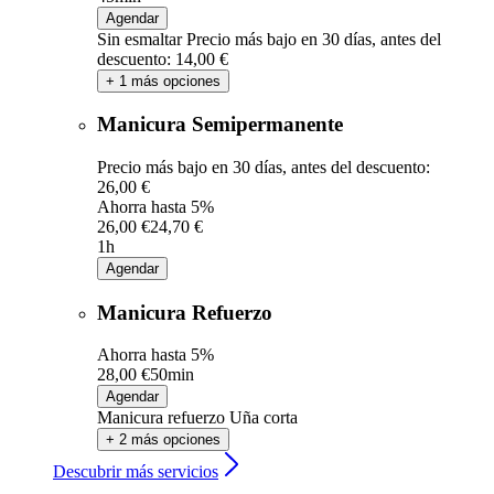
Agendar
Sin esmaltar
Precio más bajo en 30 días, antes del
descuento: 14,00 €
+ 1 más opciones
Manicura Semipermanente
Precio más bajo en 30 días, antes del descuento:
26,00 €
Ahorra hasta 5%
26,00 €
24,70 €
1h
Agendar
Manicura Refuerzo
Ahorra hasta 5%
28,00 €
50min
Agendar
Manicura refuerzo Uña corta
+ 2 más opciones
Descubrir más servicios