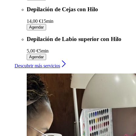
Depilación de Cejas con Hilo
14,00 €
15min
Agendar
Depilación de Labio superior con Hilo
5,00 €
5min
Agendar
Descubrir más servicios