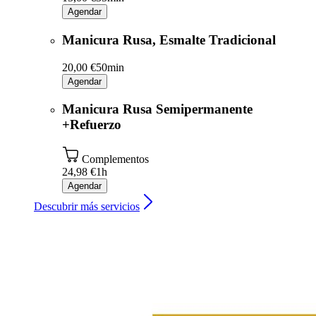
Agendar
Manicura Rusa, Esmalte Tradicional
20,00 €
50min
Agendar
Manicura Rusa Semipermanente
+Refuerzo
Complementos
24,98 €
1h
Agendar
Descubrir más servicios