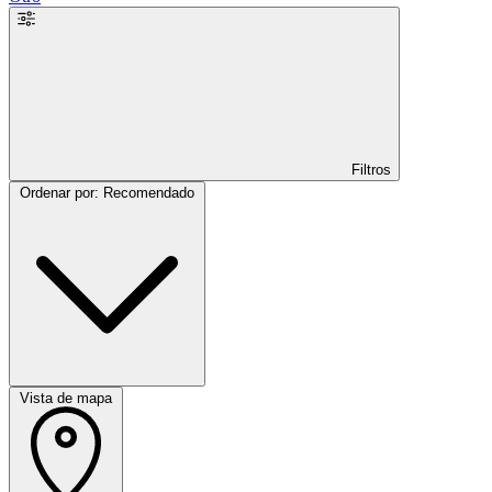
Filtros
Ordenar por: Recomendado
Vista de mapa