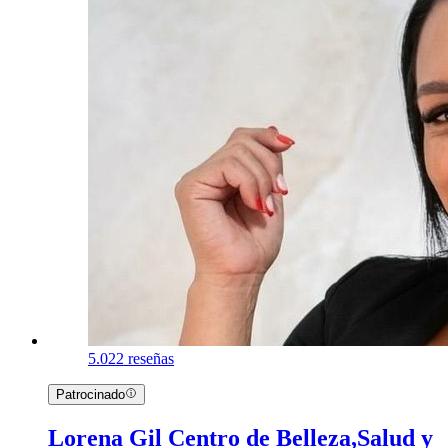
5.0
22 reseñas
Patrocinado
Lorena Gil Centro de Belleza,Salud y