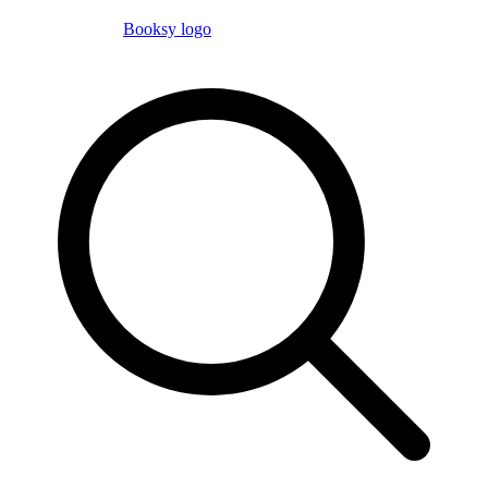
Booksy logo