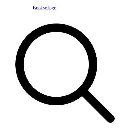
Booksy logo