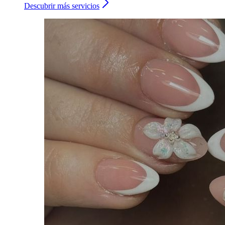
Descubrir más servicios