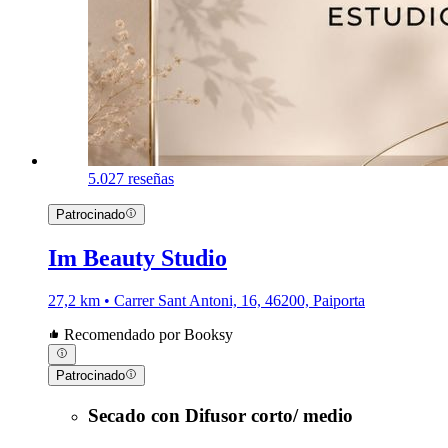
5.0
27 reseñas
Patrocinado
Im Beauty Studio
27,2 km • Carrer Sant Antoni, 16, 46200, Paiporta
Recomendado por Booksy
Patrocinado
Secado con Difusor corto/ medio