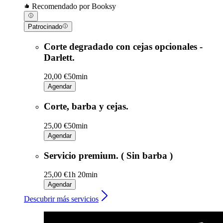
Recomendado por Booksy
Patrocinado
Corte degradado con cejas opcionales -
Darlett.
20,00 €
50min
Agendar
Corte, barba y cejas.
25,00 €
50min
Agendar
Servicio premium. ( Sin barba )
25,00 €
1h 20min
Agendar
Descubrir más servicios