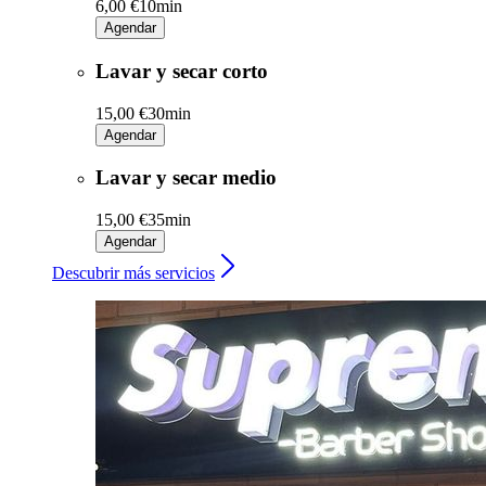
6,00 €
10min
Agendar
Lavar y secar corto
15,00 €
30min
Agendar
Lavar y secar medio
15,00 €
35min
Agendar
Descubrir más servicios