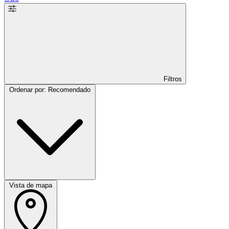
Filtros
Ordenar por: Recomendado
Vista de mapa