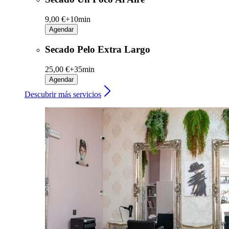
9,00 €+
10min
Agendar
Secado Pelo Extra Largo
25,00 €+
35min
Agendar
Descubrir más servicios