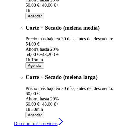
50,00 €+
40,00 €+
1h
Agendar
Corte + Secado (melena media)
Precio más bajo en 30 días, antes del descuento:
54,00 €
Ahorra hasta 20%
54,00 €+
43,20 €+
1h 15min
Agendar
Corte + Secado (melena larga)
Precio más bajo en 30 días, antes del descuento:
60,00 €
Ahorra hasta 20%
60,00 €+
48,00 €+
1h 30min
Agendar
Descubrir más servicios