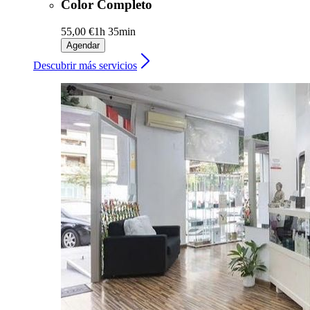
Color Completo
55,00 €
1h 35min
Agendar
Descubrir más servicios