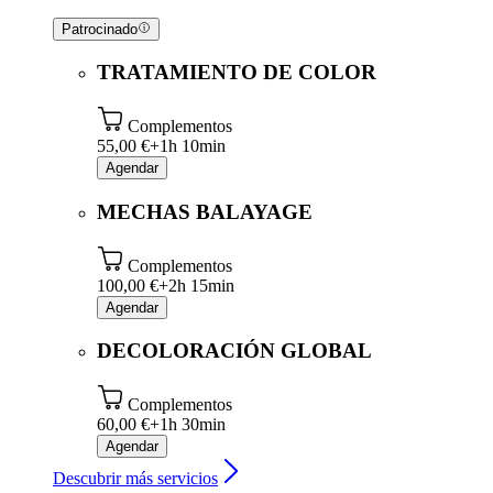
Patrocinado
TRATAMIENTO DE COLOR
Complementos
55,00 €+
1h 10min
Agendar
MECHAS BALAYAGE
Complementos
100,00 €+
2h 15min
Agendar
DECOLORACIÓN GLOBAL
Complementos
60,00 €+
1h 30min
Agendar
Descubrir más servicios