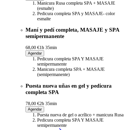
Manicura Rusa completa SPA + MASAJE
(esmalte)
Pedicura completa SPA y MASAJE- color
esmalte
Maní y pedí completa, MASAJE y SPA
semipermanente
68,00 €
1h 35min
Agendar
Pedicura completa SPA Y MASAJE
semipermanente
Manicura completa SPA + MASAJE
(semipermanente)
Puesta nueva uñas en gel y pedicura
completa SPA
78,00 €
2h 35min
Agendar
Puesta nueva de gel o acrílico + manicura Rusa
Pedicura completa SPA Y MASAJE
semipermanente