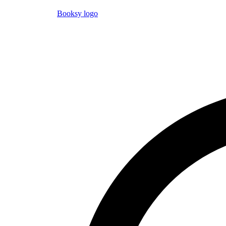
Booksy logo