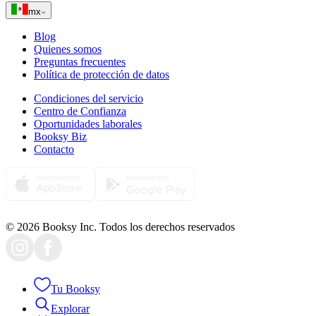
mx
Blog
Quienes somos
Preguntas frecuentes
Política de protección de datos
Condiciones del servicio
Centro de Confianza
Oportunidades laborales
Booksy Biz
Contacto
© 2026 Booksy Inc. Todos los derechos reservados
Tu Booksy
Explorar