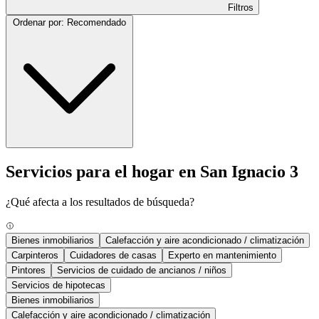
Filtros
Ordenar por: Recomendado
Servicios para el hogar en San Ignacio 3
¿Qué afecta a los resultados de búsqueda?
Bienes inmobiliarios
Calefacción y aire acondicionado / climatización
Carpinteros
Cuidadores de casas
Experto en mantenimiento
Pintores
Servicios de cuidado de ancianos / niños
Servicios de hipotecas
Bienes inmobiliarios
Calefacción y aire acondicionado / climatización