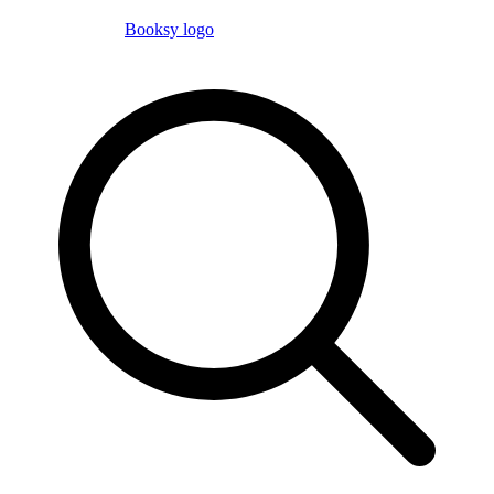
Booksy logo