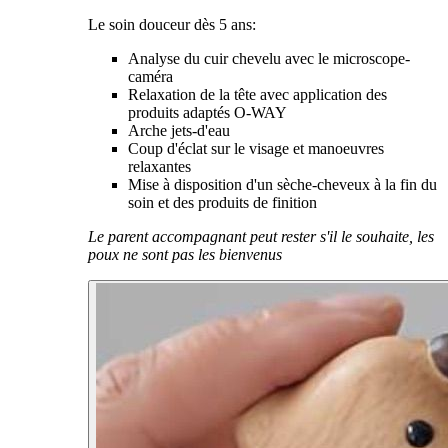
Le soin douceur dès 5 ans:
Analyse du cuir chevelu avec le microscope-
caméra
Relaxation de la tête avec application des
produits adaptés O-WAY
Arche jets-d'eau
Coup d'éclat sur le visage et manoeuvres
relaxantes
Mise à disposition d'un sèche-cheveux à la fin du
soin et des produits de finition
Le parent accompagnant peut rester s'il le souhaite, les
poux ne sont pas les bienvenus