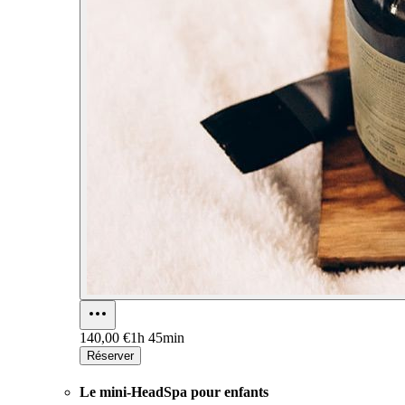
140,00 €
1h 45min
Réserver
Le mini-HeadSpa pour enfants