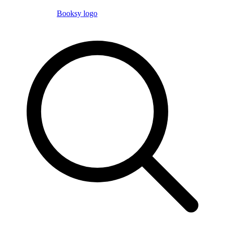
Booksy logo