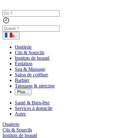
fr
Onglerie
Cils & Sourcils
Instituts de beauté
Épilation
Spa & Massage
Salon de coiffure
Barbier
Tatouage & piercing
Plus...
Santé & Bien-être
Services à domicile
Autre
Onglerie
Cils & Sourcils
Instituts de beauté