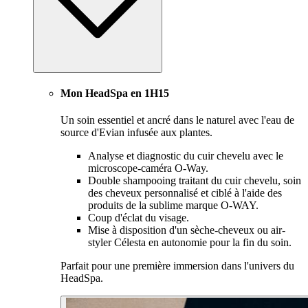
Mon HeadSpa en 1H15
Un soin essentiel et ancré dans le naturel avec l'eau de
source d'Evian infusée aux plantes.
Analyse et diagnostic du cuir chevelu avec le
microscope-caméra O-Way.
Double shampooing traitant du cuir chevelu, soin
des cheveux personnalisé et ciblé à l'aide des
produits de la sublime marque O-WAY.
Coup d'éclat du visage.
Mise à disposition d'un sèche-cheveux ou air-
styler Célesta en autonomie pour la fin du soin.
Parfait pour une première immersion dans l'univers du
HeadSpa.