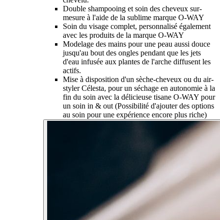
Double shampooing et soin des cheveux sur-
mesure à l'aide de la sublime marque O-WAY
Soin du visage complet, personnalisé également
avec les produits de la marque O-WAY
Modelage des mains pour une peau aussi douce
jusqu'au bout des ongles pendant que les jets
d'eau infusée aux plantes de l'arche diffusent les
actifs.
Mise à disposition d'un sèche-cheveux ou du air-
styler Célesta, pour un séchage en autonomie à la
fin du soin avec la délicieuse tisane O-WAY pour
un soin in & out (Possibilité d'ajouter des options
au soin pour une expérience encore plus riche)