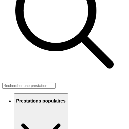
Prestations populaires