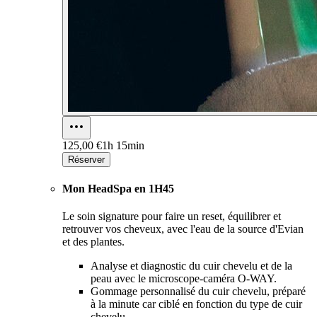
125,00 €
1h 15min
Réserver
Mon HeadSpa en 1H45
Le soin signature pour faire un reset, équilibrer et
retrouver vos cheveux, avec l'eau de la source d'Evian
et des plantes.
Analyse et diagnostic du cuir chevelu et de la
peau avec le microscope-caméra O-WAY.
Gommage personnalisé du cuir chevelu, préparé
à la minute car ciblé en fonction du type de cuir
chevelu.