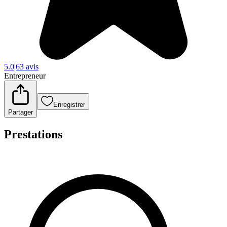
5.0
|
63 avis
Entrepreneur
Enregistrer
Partager
Prestations