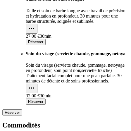
Taille et soin de barbe longue avec travail de précision
et hydratation en profondeur. 30 minutes pour une
barbe structurée, soignée et sublimée.
27,00 €
30min
Réserver
Soin du visage (serviette chaude, gommage, netoya
Soin du visage (serviette chaude, gommage, netoyage
en profondeur, soin point noir,serviette fraiche)
Traitement facial complet pour une peau parfaite. 30
minutes de détente et de soins professionnels.
32,00 €
30min
Réserver
Réserver
Commodités