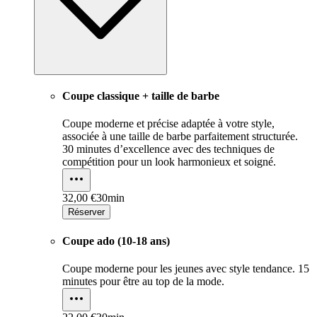
Coupe classique + taille de barbe
Coupe moderne et précise adaptée à votre style,
associée à une taille de barbe parfaitement structurée.
30 minutes d’excellence avec des techniques de
compétition pour un look harmonieux et soigné.
32,00 €
30min
Réserver
Coupe ado (10-18 ans)
Coupe moderne pour les jeunes avec style tendance. 15
minutes pour être au top de la mode.