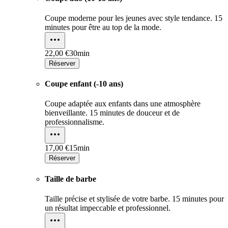
Coupe moderne pour les jeunes avec style tendance. 15
minutes pour être au top de la mode.
22,00 €
30min
Réserver
Coupe enfant (-10 ans)
Coupe adaptée aux enfants dans une atmosphère
bienveillante. 15 minutes de douceur et de
professionnalisme.
17,00 €
15min
Réserver
Taille de barbe
Taille précise et stylisée de votre barbe. 15 minutes pour
un résultat impeccable et professionnel.