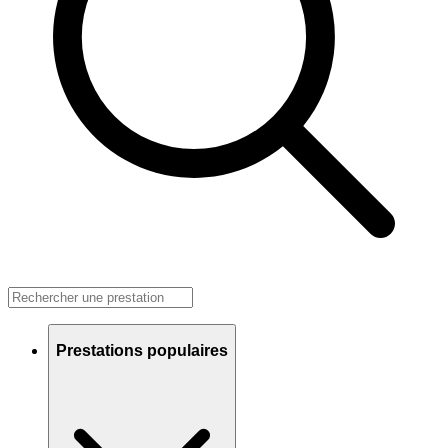
Prestations populaires