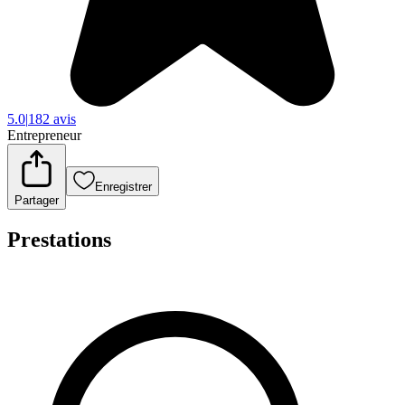
5.0
|
182 avis
Entrepreneur
Enregistrer
Partager
Prestations