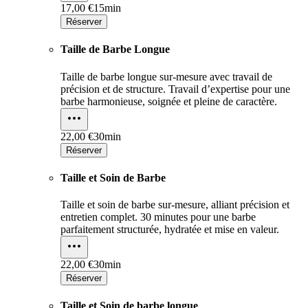
17,00 €
15min
Réserver
Taille de Barbe Longue
Taille de barbe longue sur-mesure avec travail de
précision et de structure. Travail d’expertise pour une
barbe harmonieuse, soignée et pleine de caractère.
22,00 €
30min
Réserver
Taille et Soin de Barbe
Taille et soin de barbe sur-mesure, alliant précision et
entretien complet. 30 minutes pour une barbe
parfaitement structurée, hydratée et mise en valeur.
22,00 €
30min
Réserver
Taille et Soin de barbe longue