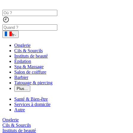
fr
Onglerie
Cils & Sourcils
Instituts de beauté
Épilation
Spa & Massage
Salon de coiffure
Barbier
Tatouage & piercing
Plus...
Santé & Bien-être
Services à domicile
Autre
Onglerie
Cils & Sourcils
Instituts de beauté