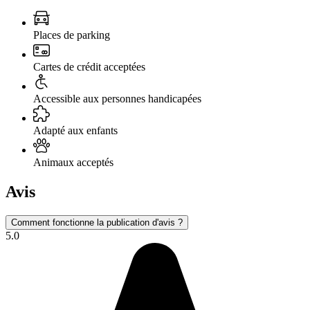
Places de parking
Cartes de crédit acceptées
Accessible aux personnes handicapées
Adapté aux enfants
Animaux acceptés
Avis
Comment fonctionne la publication d'avis ?
5.0