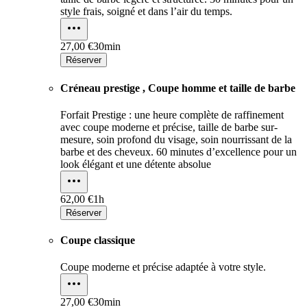
style frais, soigné et dans l’air du temps.
27,00 €
30min
Réserver
Créneau prestige , Coupe homme et taille de barbe
Forfait Prestige : une heure complète de raffinement
avec coupe moderne et précise, taille de barbe sur-
mesure, soin profond du visage, soin nourrissant de la
barbe et des cheveux. 60 minutes d’excellence pour un
look élégant et une détente absolue
62,00 €
1h
Réserver
Coupe classique
Coupe moderne et précise adaptée à votre style.
27,00 €
30min