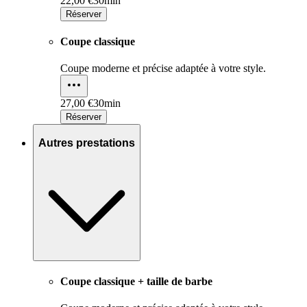
22,00 €
30min
Réserver
Coupe classique
Coupe moderne et précise adaptée à votre style.
27,00 €
30min
Réserver
Autres prestations
Coupe classique + taille de barbe