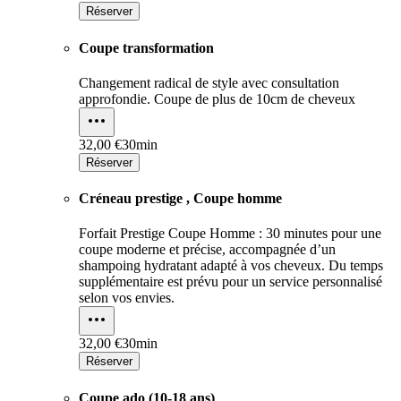
Réserver
Coupe transformation
Changement radical de style avec consultation
approfondie. Coupe de plus de 10cm de cheveux
32,00 €
30min
Réserver
Créneau prestige , Coupe homme
Forfait Prestige Coupe Homme : 30 minutes pour une
coupe moderne et précise, accompagnée d’un
shampoing hydratant adapté à vos cheveux. Du temps
supplémentaire est prévu pour un service personnalisé
selon vos envies.
32,00 €
30min
Réserver
Coupe ado (10-18 ans)