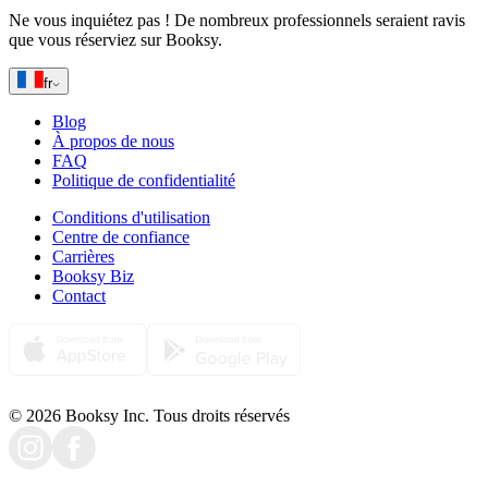
Ne vous inquiétez pas ! De nombreux professionnels seraient ravis
que vous réserviez sur Booksy.
fr
Blog
À propos de nous
FAQ
Politique de confidentialité
Conditions d'utilisation
Centre de confiance
Carrières
Booksy Biz
Contact
© 2026 Booksy Inc. Tous droits réservés