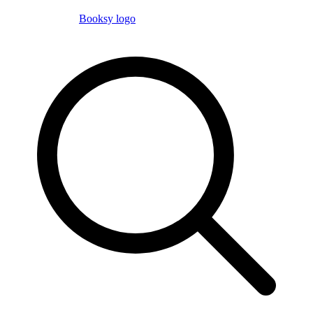
Booksy logo