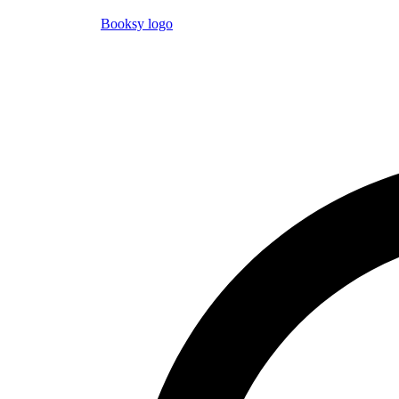
Booksy logo