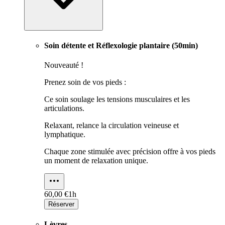
Soin détente et Réflexologie plantaire (50min)
Nouveauté !
Prenez soin de vos pieds :
Ce soin soulage les tensions musculaires et les
articulations.
Relaxant, relance la circulation veineuse et
lymphatique.
Chaque zone stimulée avec précision offre à vos pieds
un moment de relaxation unique.
60,00 €
1h
Réserver
Lèvres