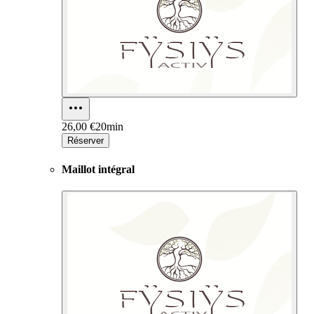
26,00 €
20min
Réserver
Maillot intégral