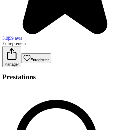
5.0
|
59 avis
Entrepreneur
Enregistrer
Partager
Prestations