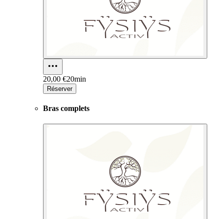
20,00 €
20min
Réserver
Bras complets