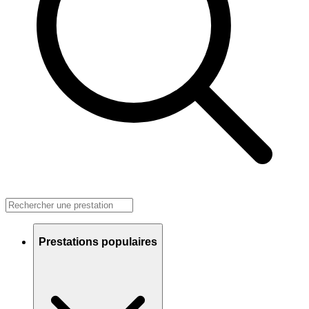
Prestations populaires