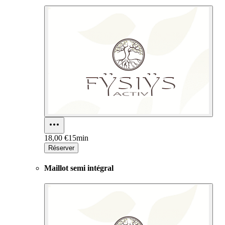
18,00 €
15min
Réserver
Maillot semi intégral