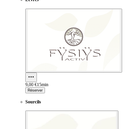
9,00 €
15min
Réserver
Sourcils