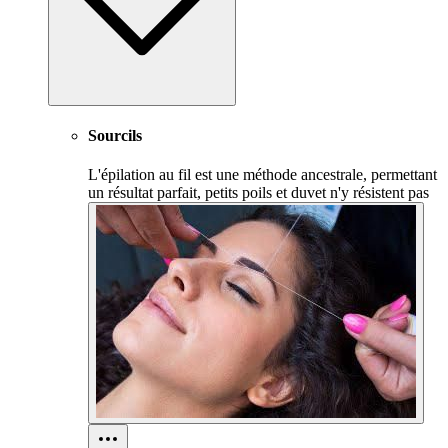
Sourcils
L'épilation au fil est une méthode ancestrale, permettant
un résultat parfait, petits poils et duvet n'y résistent pas