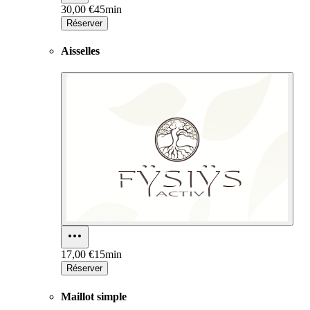
30,00 €
45min
Réserver
Aisselles
17,00 €
15min
Réserver
Maillot simple