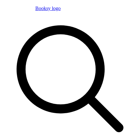
Booksy logo