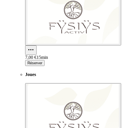
7,00 €
15min
Réserver
Joues