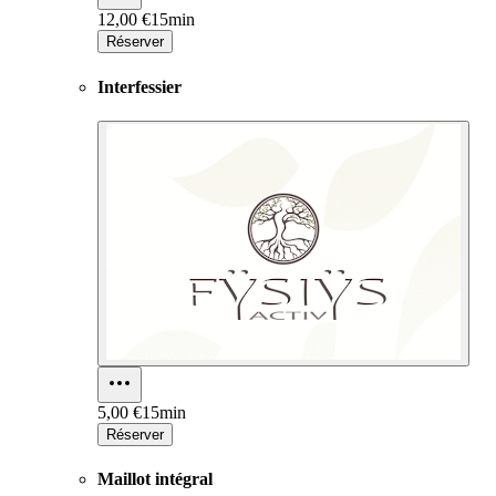
12,00 €
15min
Réserver
Interfessier
5,00 €
15min
Réserver
Maillot intégral