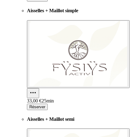
Aisselles + Maillot simple
33,00 €
25min
Réserver
Aisselles + Maillot semi