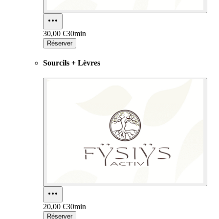
30,00 €
30min
Réserver
Sourcils + Lèvres
20,00 €
30min
Réserver