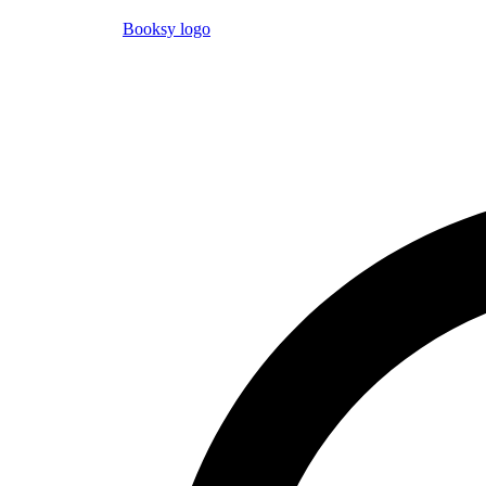
Booksy logo