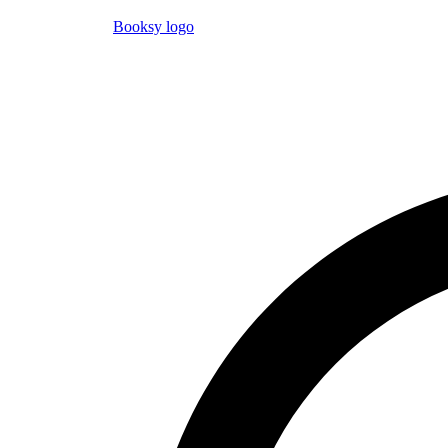
Booksy logo