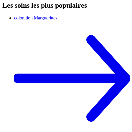
Les soins les plus populaires
coloration
Marguerittes