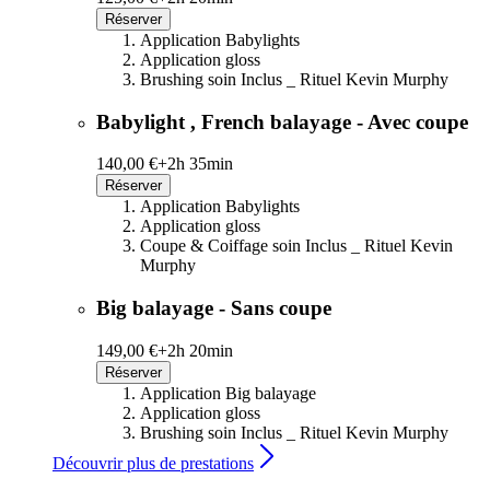
Réserver
Application Babylights
Application gloss
Brushing soin Inclus _ Rituel Kevin Murphy
Babylight , French balayage - Avec coupe
140,00 €+
2h 35min
Réserver
Application Babylights
Application gloss
Coupe & Coiffage soin Inclus _ Rituel Kevin
Murphy
Big balayage - Sans coupe
149,00 €+
2h 20min
Réserver
Application Big balayage
Application gloss
Brushing soin Inclus _ Rituel Kevin Murphy
Découvrir plus de prestations