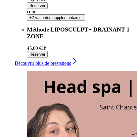
Réserver
court
+2 variantes supplémentaires.
Méthode LIPOSCULPT+ DRAINANT 1
ZONE
45,00 €
1h
Réserver
Découvrir plus de prestations