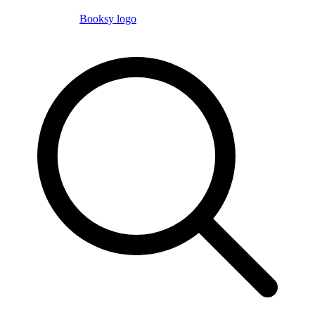
Booksy logo