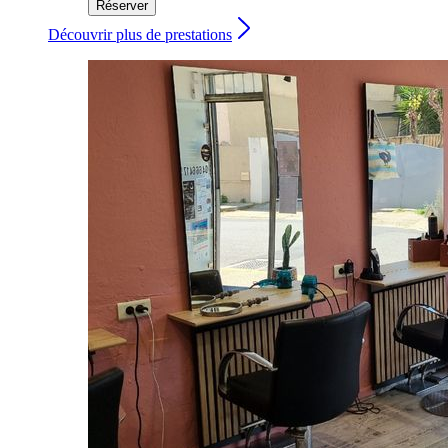
Réserver
Découvrir plus de prestations