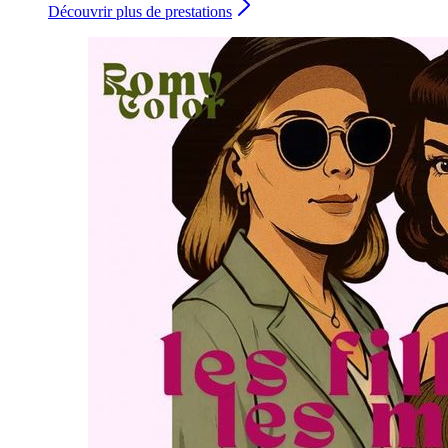
Découvrir plus de prestations