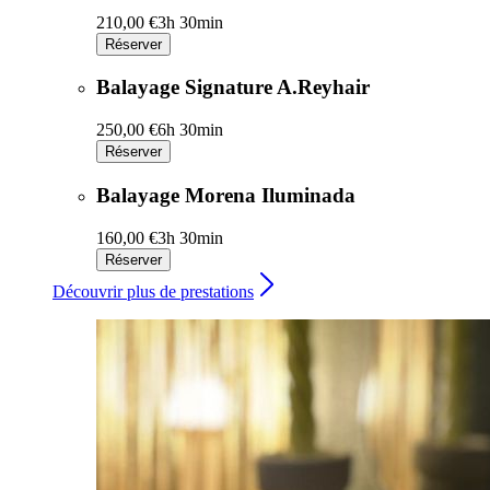
210,00 €
3h 30min
Réserver
Balayage Signature A.Reyhair
250,00 €
6h 30min
Réserver
Balayage Morena Iluminada
160,00 €
3h 30min
Réserver
Découvrir plus de prestations