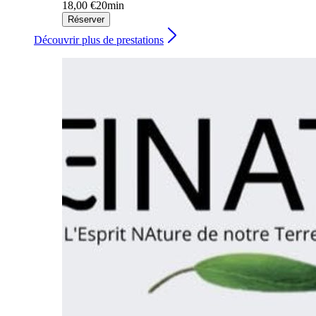
18,00 €
20min
Réserver
Découvrir plus de prestations