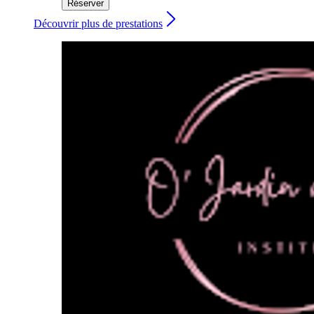
Réserver
Découvrir plus de prestations