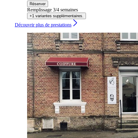
Réserver
Remplissage 3/4 semaines
+1 variantes supplémentaires.
Découvrir plus de prestations