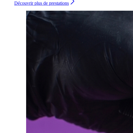
Découvrir plus de prestations