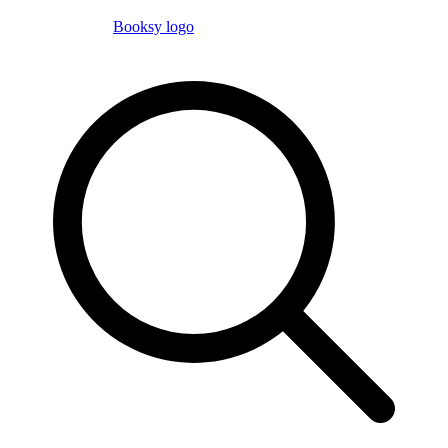
Booksy logo