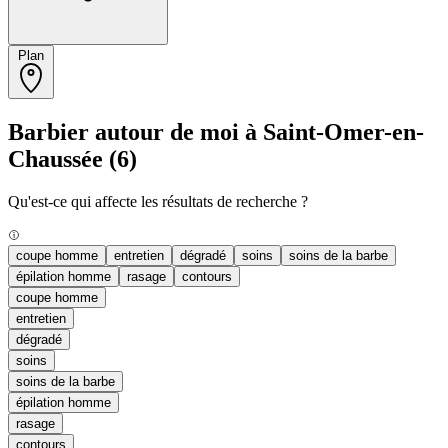
Plan
Barbier autour de moi à Saint-Omer-en-
Chaussée
(6)
Qu'est-ce qui affecte les résultats de recherche ?
coupe homme
entretien
dégradé
soins
soins de la barbe
épilation homme
rasage
contours
coupe homme
entretien
dégradé
soins
soins de la barbe
épilation homme
rasage
contours