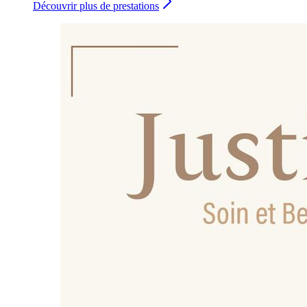
Découvrir plus de prestations