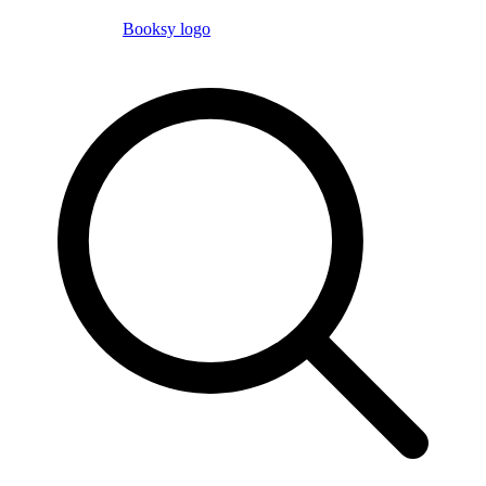
Booksy logo