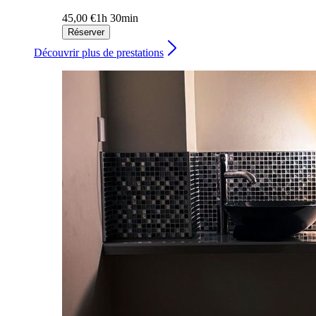
45,00 €
1h 30min
Réserver
Découvrir plus de prestations