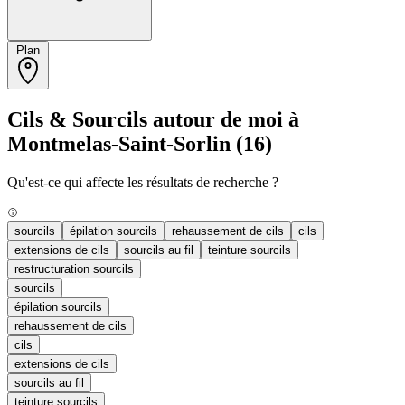
Plan
Cils & Sourcils autour de moi à
Montmelas-Saint-Sorlin
(16)
Qu'est-ce qui affecte les résultats de recherche ?
sourcils
épilation sourcils
rehaussement de cils
cils
extensions de cils
sourcils au fil
teinture sourcils
restructuration sourcils
sourcils
épilation sourcils
rehaussement de cils
cils
extensions de cils
sourcils au fil
teinture sourcils