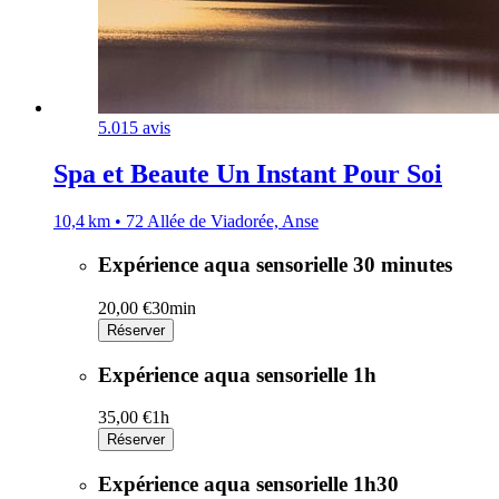
5.0
15 avis
Spa et Beaute Un Instant Pour Soi
10,4 km • 72 Allée de Viadorée, Anse
Expérience aqua sensorielle 30 minutes
20,00 €
30min
Réserver
Expérience aqua sensorielle 1h
35,00 €
1h
Réserver
Expérience aqua sensorielle 1h30