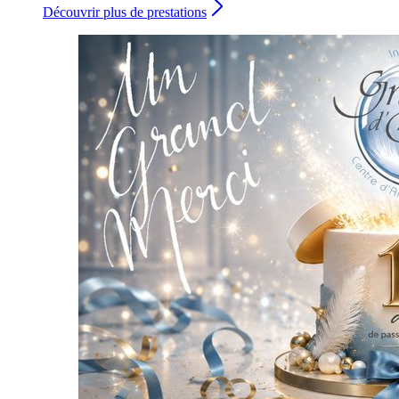
Découvrir plus de prestations