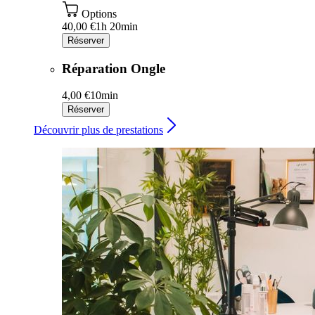
Options
40,00 €
1h 20min
Réserver
Réparation Ongle
4,00 €
10min
Réserver
Découvrir plus de prestations