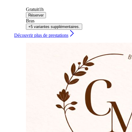
Gratuit
1h
Réserver
Bras
+5 variantes supplémentaires.
Découvrir plus de prestations