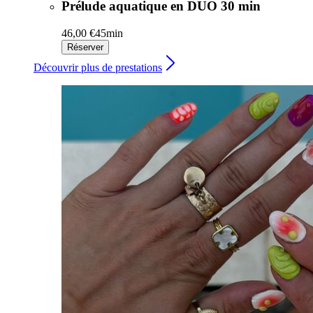
Prélude aquatique en DUO 30 min
46,00 €
45min
Réserver
Découvrir plus de prestations