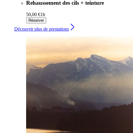
Rehaussement des cils + teinture
50,00 €
1h
Réserver
Découvrir plus de prestations