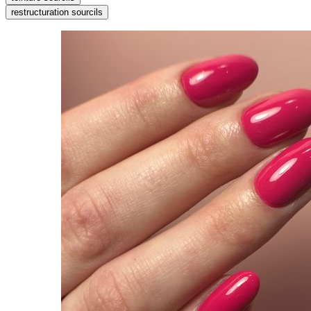
restructuration sourcils