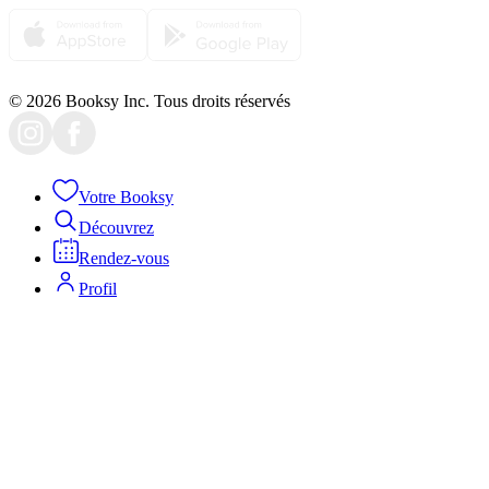
© 2026 Booksy Inc. Tous droits réservés
Votre Booksy
Découvrez
Rendez-vous
Profil