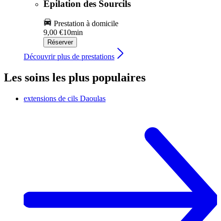
Épilation des Sourcils
Prestation à domicile
9,00 €
10min
Réserver
Découvrir plus de prestations
Les soins les plus populaires
extensions de cils
Daoulas