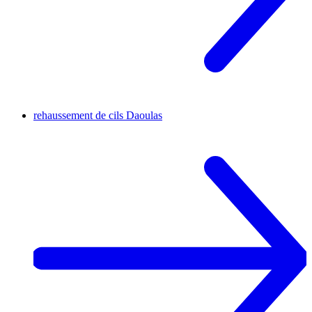
rehaussement de cils
Daoulas