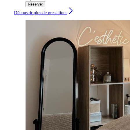
Réserver
Découvrir plus de prestations