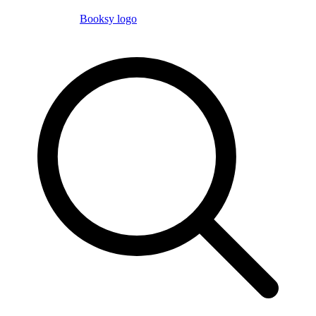
Booksy logo