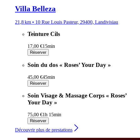
Villa Belleza
21,8 km • 10 Rue Louis Pasteur, 29400, Landivisiau
Teinture Cils
17,00 €
15min
Réserver
Soin du dos « Roses’ Your Day »
45,00 €
45min
Réserver
Soin Visage & Massage Corps « Roses’
Your Day »
75,00 €
1h 15min
Réserver
Découvrir plus de prestations