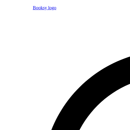
Booksy logo