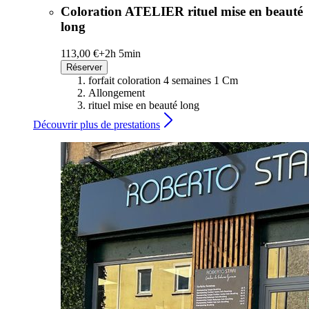
Coloration ATELIER rituel mise en beauté
long
113,00 €+
2h 5min
Réserver
forfait coloration 4 semaines 1 Cm
Allongement
rituel mise en beauté long
Découvrir plus de prestations