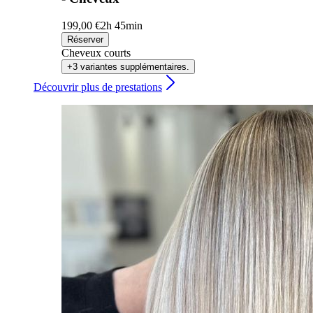
199,00 €
2h 45min
Réserver
Cheveux courts
+3 variantes supplémentaires.
Découvrir plus de prestations