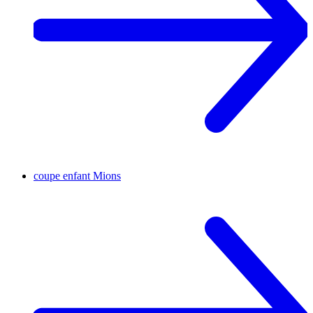
coupe enfant
Mions