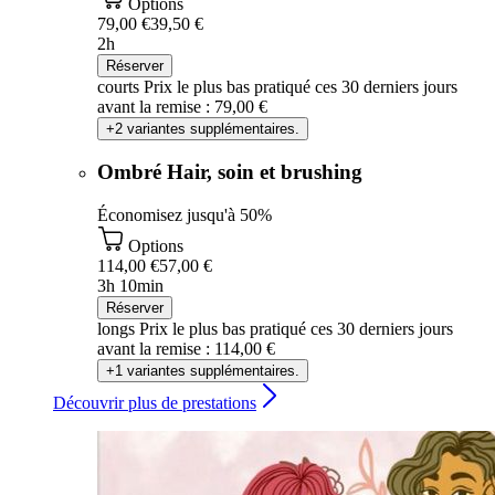
Options
79,00 €
39,50 €
2h
Réserver
courts
Prix le plus bas pratiqué ces 30 derniers jours
avant la remise : 79,00 €
+2 variantes supplémentaires.
Ombré Hair, soin et brushing
Économisez jusqu'à 50%
Options
114,00 €
57,00 €
3h 10min
Réserver
longs
Prix le plus bas pratiqué ces 30 derniers jours
avant la remise : 114,00 €
+1 variantes supplémentaires.
Découvrir plus de prestations