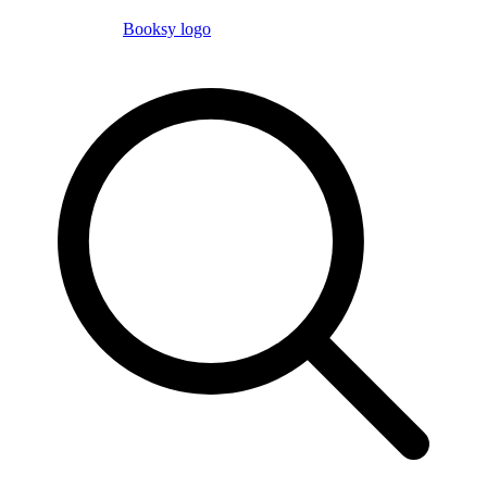
Booksy logo