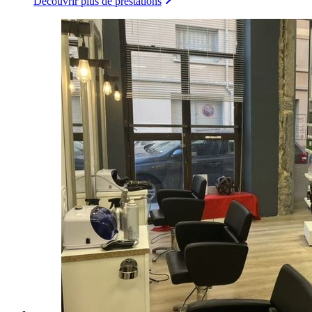
Découvrir plus de prestations