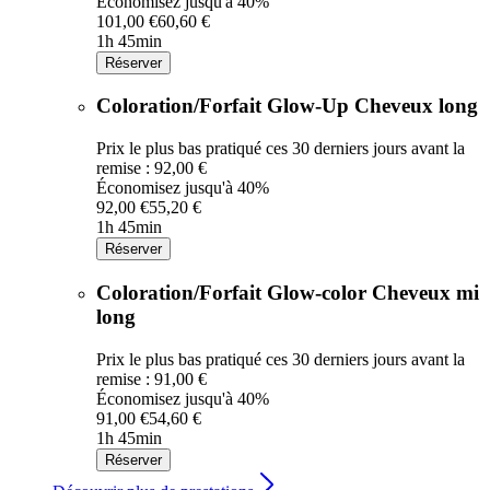
Économisez jusqu'à 40%
101,00 €
60,60 €
1h 45min
Réserver
Coloration/Forfait Glow-Up Cheveux long
Prix le plus bas pratiqué ces 30 derniers jours avant la
remise : 92,00 €
Économisez jusqu'à 40%
92,00 €
55,20 €
1h 45min
Réserver
Coloration/Forfait Glow-color Cheveux mi
long
Prix le plus bas pratiqué ces 30 derniers jours avant la
remise : 91,00 €
Économisez jusqu'à 40%
91,00 €
54,60 €
1h 45min
Réserver