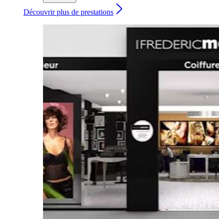
Découvrir plus de prestations