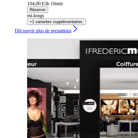
104,00 €
3h 10min
Réserver
mi-longs
+1 variantes supplémentaires.
Découvrir plus de prestations