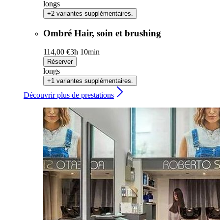
longs
+2 variantes supplémentaires.
Ombré Hair, soin et brushing
114,00 €
3h 10min
Réserver
longs
+1 variantes supplémentaires.
Découvrir plus de prestations