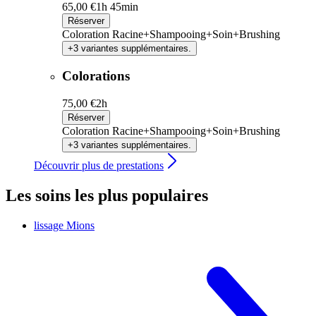
65,00 €
1h 45min
Réserver
Coloration Racine+Shampooing+Soin+Brushing
+3 variantes supplémentaires.
Colorations
75,00 €
2h
Réserver
Coloration Racine+Shampooing+Soin+Brushing
+3 variantes supplémentaires.
Découvrir plus de prestations
Les soins les plus populaires
lissage
Mions