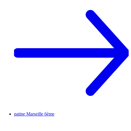
patine
Marseille 6ème