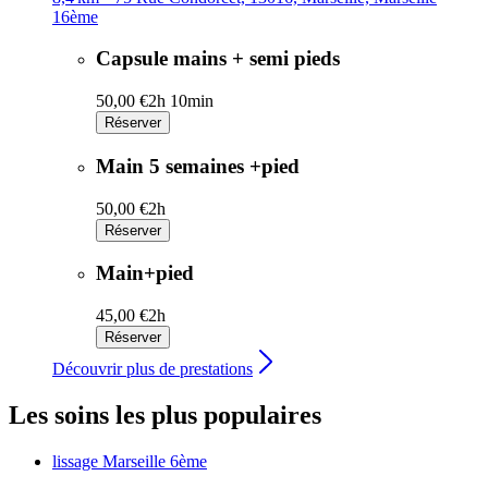
16ème
Capsule mains + semi pieds
50,00 €
2h 10min
Réserver
Main 5 semaines +pied
50,00 €
2h
Réserver
Main+pied
45,00 €
2h
Réserver
Découvrir plus de prestations
Les soins les plus populaires
lissage
Marseille 6ème