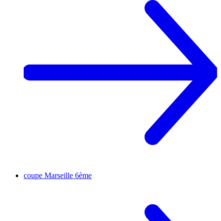
coupe
Marseille 6ème