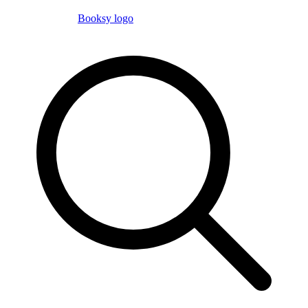
Booksy logo