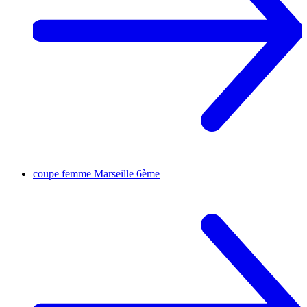
coupe femme
Marseille 6ème