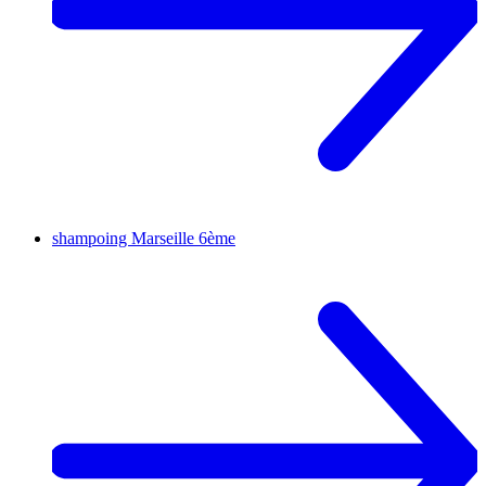
shampoing
Marseille 6ème