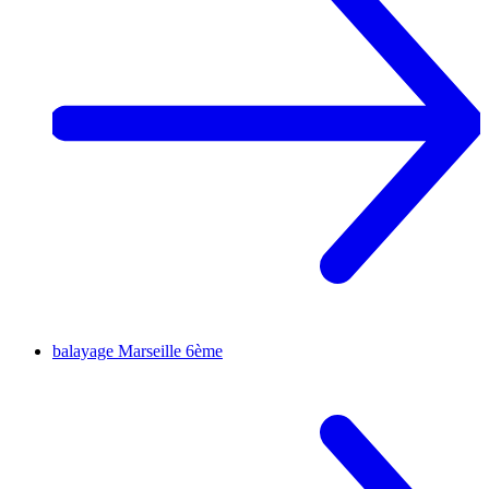
balayage
Marseille 6ème