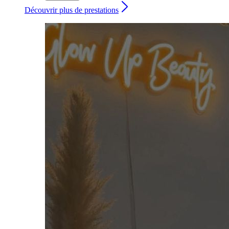
Découvrir plus de prestations