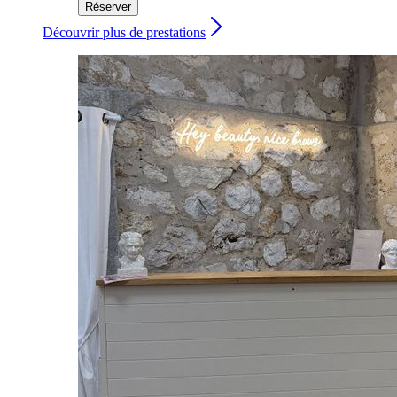
Réserver
Découvrir plus de prestations