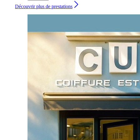
Découvrir plus de prestations