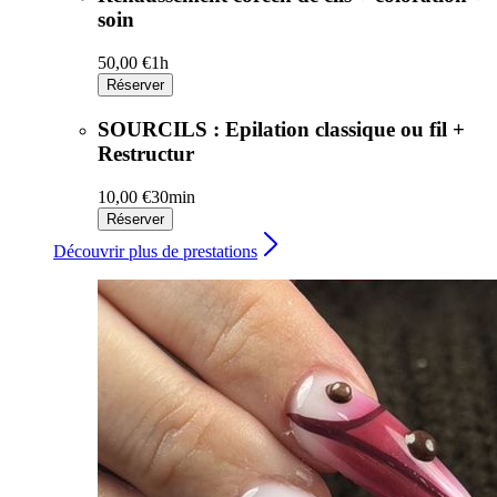
soin
50,00 €
1h
Réserver
SOURCILS : Epilation classique ou fil +
Restructur
10,00 €
30min
Réserver
Découvrir plus de prestations