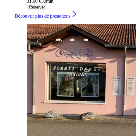
31,00 €
30min
Réserver
Découvrir plus de prestations