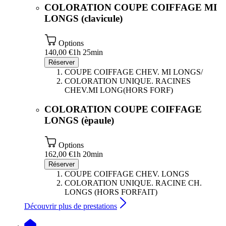
COLORATION COUPE COIFFAGE MI
LONGS (clavicule)
Options
140,00 €
1h 25min
Réserver
COUPE COIFFAGE CHEV. MI LONGS/
COLORATION UNIQUE. RACINES
CHEV.MI LONG(HORS FORF)
COLORATION COUPE COIFFAGE
LONGS (èpaule)
Options
162,00 €
1h 20min
Réserver
COUPE COIFFAGE CHEV. LONGS
COLORATION UNIQUE. RACINE CH.
LONGS (HORS FORFAIT)
Découvrir plus de prestations