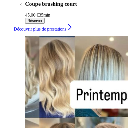
Coupe brushing court
45,00 €
35min
Réserver
Découvrir plus de prestations