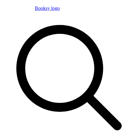
Booksy logo