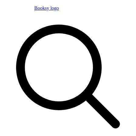
Booksy logo