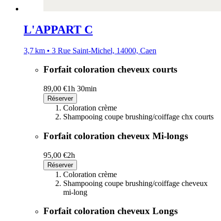
L'APPART C
3,7 km • 3 Rue Saint-Michel, 14000, Caen
Forfait coloration cheveux courts
89,00 €
1h 30min
Réserver
Coloration crème
Shampooing coupe brushing/coiffage chx courts
Forfait coloration cheveux Mi-longs
95,00 €
2h
Réserver
Coloration crème
Shampooing coupe brushing/coiffage cheveux
mi-long
Forfait coloration cheveux Longs