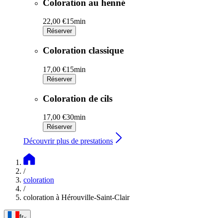
Coloration au henné
22,00 €
15min
Réserver
Coloration classique
17,00 €
15min
Réserver
Coloration de cils
17,00 €
30min
Réserver
Découvrir plus de prestations
/
coloration
/
coloration à Hérouville-Saint-Clair
fr