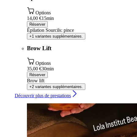
Options
14,00 €
15min
Réserver
Épilation Sourcils: pince
+1 variantes supplémentaires.
Brow Lift
Options
35,00 €
30min
Réserver
Brow lift
+2 variantes supplémentaires.
Découvrir plus de prestations