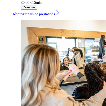
30,00 €
15min
Réserver
Découvrir plus de prestations