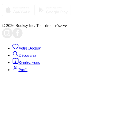
© 2026 Booksy Inc. Tous droits réservés
Votre Booksy
Découvrez
Rendez-vous
Profil