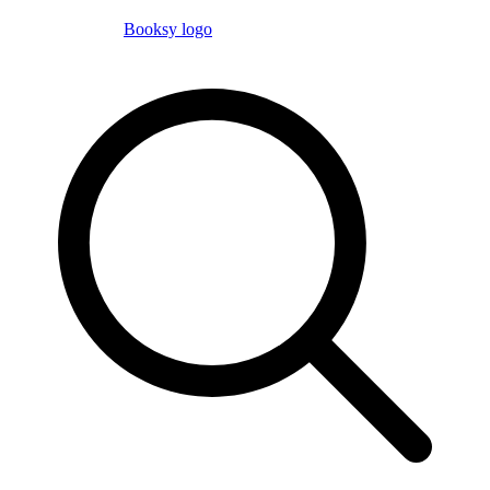
Booksy logo