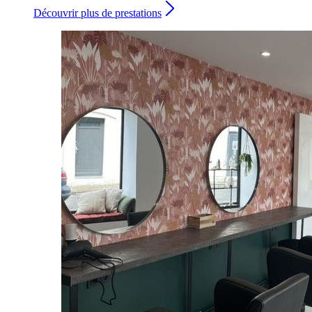
Découvrir plus de prestations