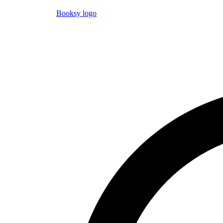
Booksy logo