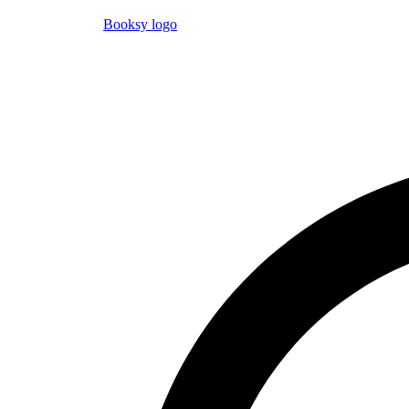
Booksy logo