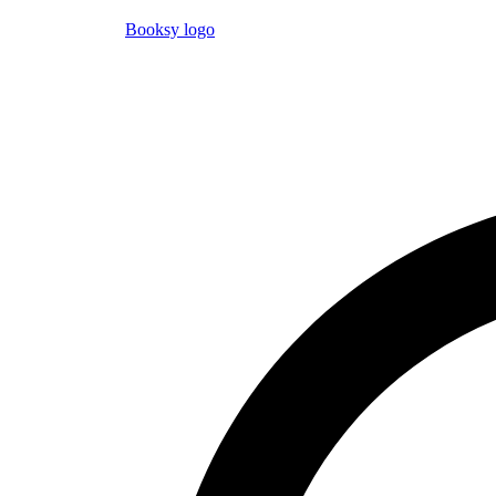
Booksy logo