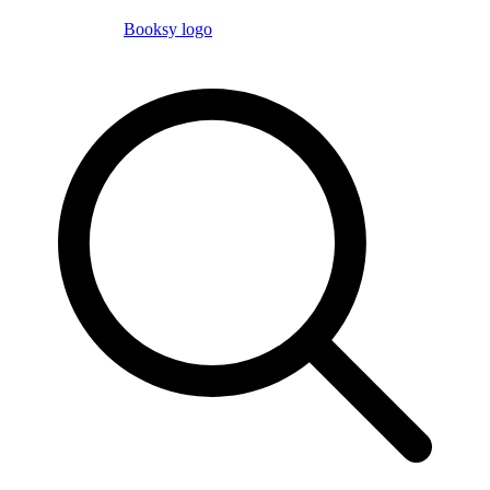
Booksy logo