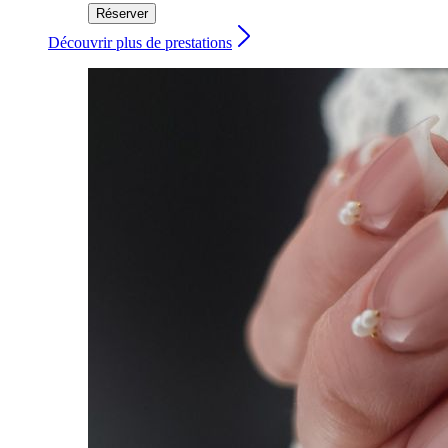
Réserver
Découvrir plus de prestations