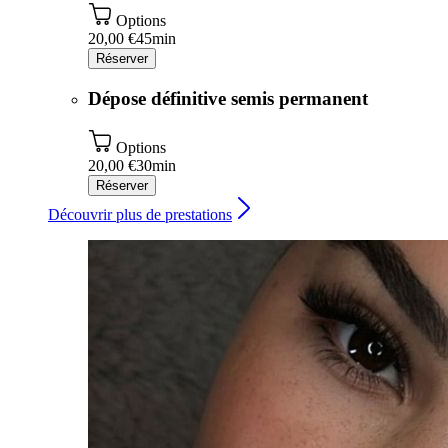
Options
20,00 €
45min
Réserver
Dépose définitive semis permanent
Options
20,00 €
30min
Réserver
Découvrir plus de prestations