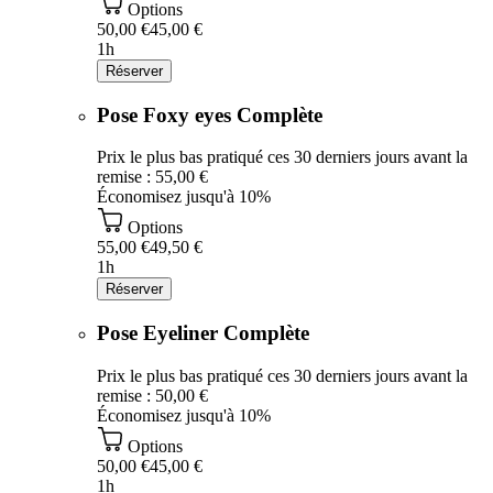
Options
50,00 €
45,00 €
1h
Réserver
Pose Foxy eyes Complète
Prix le plus bas pratiqué ces 30 derniers jours avant la
remise : 55,00 €
Économisez jusqu'à 10%
Options
55,00 €
49,50 €
1h
Réserver
Pose Eyeliner Complète
Prix le plus bas pratiqué ces 30 derniers jours avant la
remise : 50,00 €
Économisez jusqu'à 10%
Options
50,00 €
45,00 €
1h