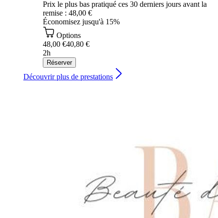
Prix le plus bas pratiqué ces 30 derniers jours avant la
remise : 48,00 €
Économisez jusqu'à 15%
Options
48,00 €
40,80 €
2h
Réserver
Découvrir plus de prestations