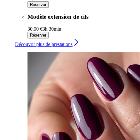
Réserver
Modèle extension de cils
30,00 €
3h 30min
Réserver
Découvrir plus de prestations