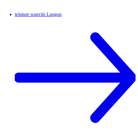
teinture sourcils
Langon