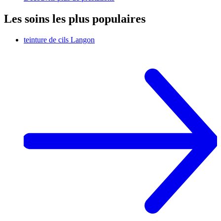
Les soins les plus populaires
teinture de cils
Langon