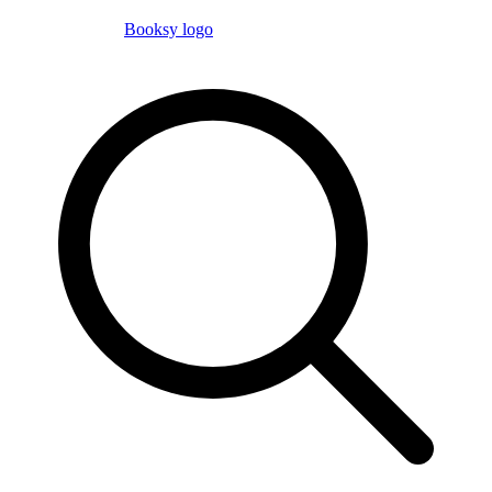
Booksy logo