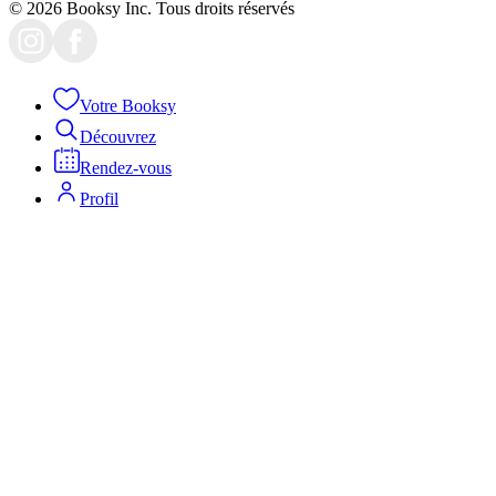
© 2026 Booksy Inc. Tous droits réservés
Votre Booksy
Découvrez
Rendez-vous
Profil