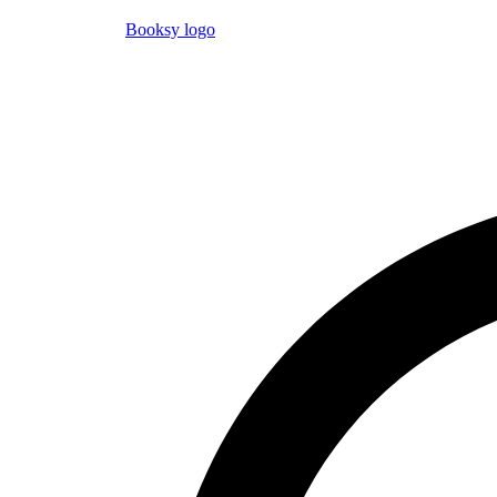
Booksy logo