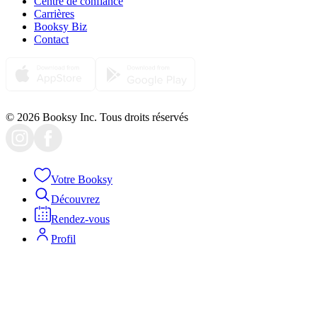
Centre de confiance
Carrières
Booksy Biz
Contact
© 2026 Booksy Inc. Tous droits réservés
Votre Booksy
Découvrez
Rendez-vous
Profil