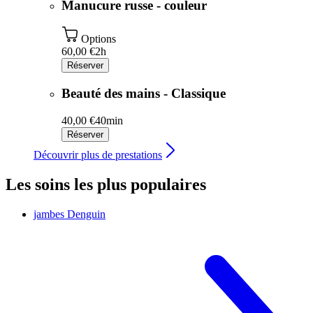
Manucure russe - couleur
Options
60,00 €
2h
Réserver
Beauté des mains - Classique
40,00 €
40min
Réserver
Découvrir plus de prestations
Les soins les plus populaires
jambes
Denguin