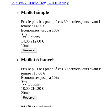
29,5 km • 10 Rue Trey, 64260, Arudy
Maillot simple
Prix le plus bas pratiqué ces 30 derniers jours avant la
remise : 14,00 €
Économisez jusqu'à 10%
Options
14,00 €
12,60 €
15min
Réserver
Maillot échancré
Prix le plus bas pratiqué ces 30 derniers jours avant la
remise : 18,00 €
Économisez jusqu'à 10%
Options
18,00 €
16,20 €
20min
Réserver