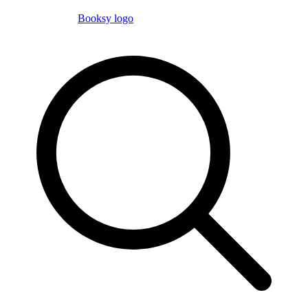
Booksy logo