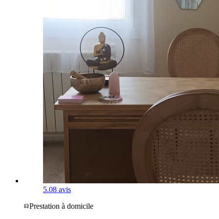
5.0
8 avis
Prestation à domicile