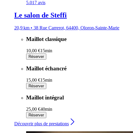
5.0
17 avis
Le salon de Steffi
20,9 km • 38 Rue Carrerot, 64400, Oloron-Sainte-Marie
Maillot classique
10,00 €
15min
Réserver
Maillot échancré
15,00 €
15min
Réserver
Maillot intégral
25,00 €
40min
Réserver
Découvrir plus de prestations