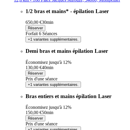
1/2 bras et mains* - épilation Laser
650,00 €
30min
Réserver
Forfait 6 Séances
+1 variantes supplémentaires.
Demi bras et mains épilation Laser
Économisez jusqu'à 12%
130,00 €
40min
Réserver
Prix d'une séance
+1 variantes supplémentaires.
Bras entiers et mains épilation Laser
Économisez jusqu'à 12%
150,00 €
50min
Réserver
Prix d'une séance
+1 variantes supplémentaires.