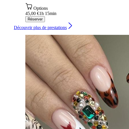
Options
45,00 €
1h 15min
Réserver
Découvrir plus de prestations