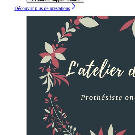
Découvrir plus de prestations