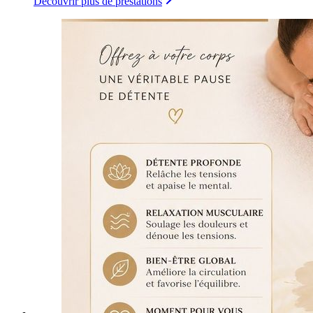
Découvrir plus de prestations