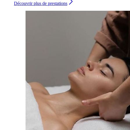
Découvrir plus de prestations