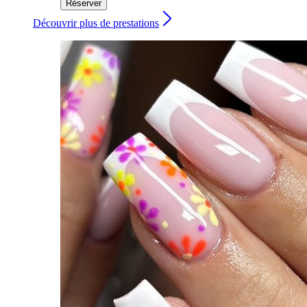
Réserver
Découvrir plus de prestations