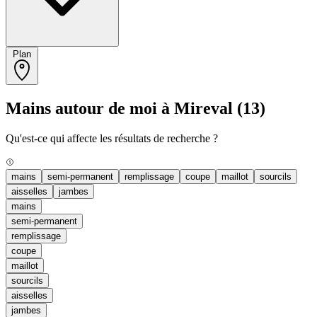
Plan
Mains autour de moi à Mireval
(13)
Qu'est-ce qui affecte les résultats de recherche ?
mains
semi-permanent
remplissage
coupe
maillot
sourcils
aisselles
jambes
mains
semi-permanent
remplissage
coupe
maillot
sourcils
aisselles
jambes