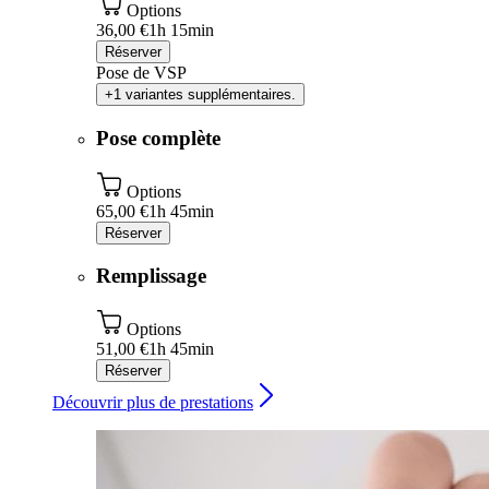
Options
36,00 €
1h 15min
Réserver
Pose de VSP
+1 variantes supplémentaires.
Pose complète
Options
65,00 €
1h 45min
Réserver
Remplissage
Options
51,00 €
1h 45min
Réserver
Découvrir plus de prestations