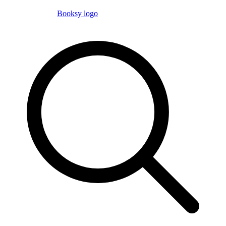
Booksy logo