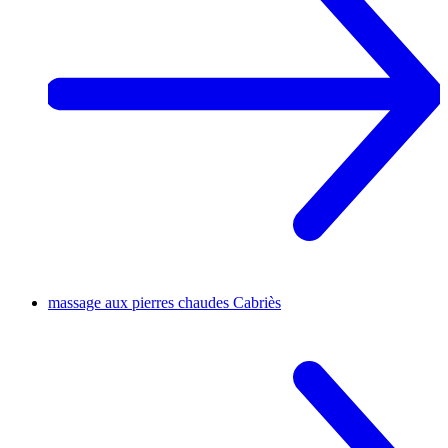
massage aux pierres chaudes
Cabriès