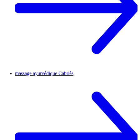
massage ayurvédique
Cabriès