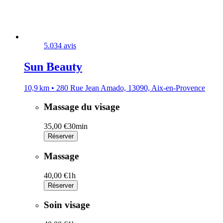
5.0
34 avis
Sun Beauty
10,9 km • 280 Rue Jean Amado, 13090, Aix-en-Provence
Massage du visage
35,00 €
30min
Réserver
Massage
40,00 €
1h
Réserver
Soin visage