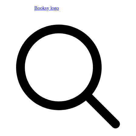
Booksy logo