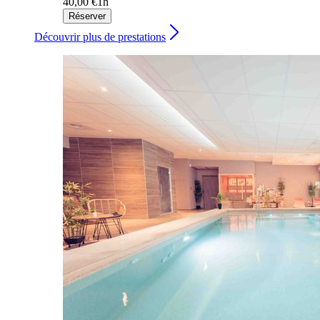
40,00 €
1h
Réserver
Découvrir plus de prestations