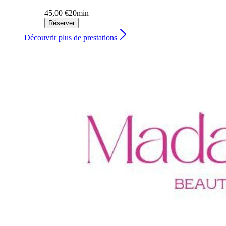
45,00 €
20min
Réserver
Découvrir plus de prestations