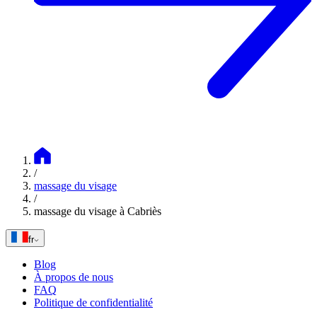
/
massage du visage
/
massage du visage à Cabriès
fr
Blog
À propos de nous
FAQ
Politique de confidentialité