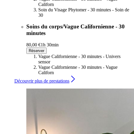
Californ
Soin du Visage Phytomer - 30 minutes - Soin de
30
Soins du corps/Vague Californienne - 30
minutes
80,00 €
1h 30min
Réserver
Vague Californienne - 30 minutes - Univers
sensor
Vague Californienne - 30 minutes - Vague
Californ
Découvrir plus de prestations