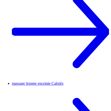
massage femme enceinte
Cabriès