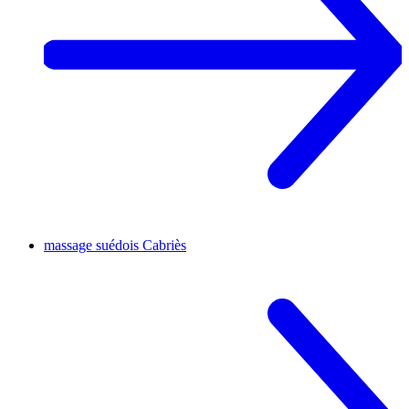
massage suédois
Cabriès