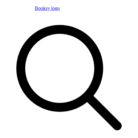
Booksy logo