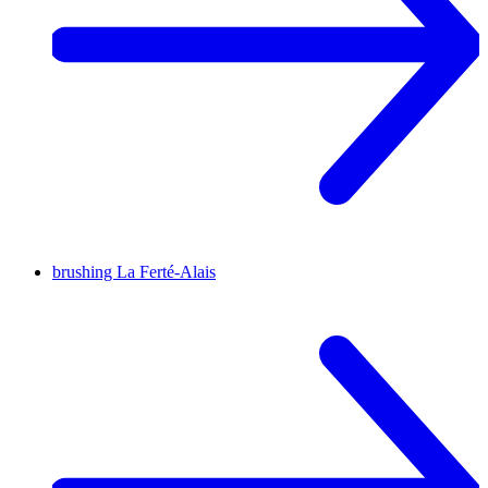
brushing
La Ferté-Alais