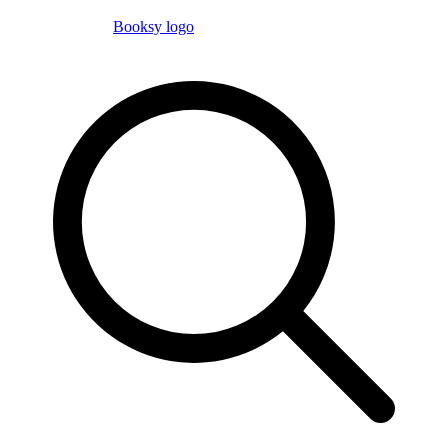
Booksy logo