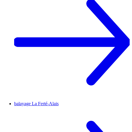
balayage
La Ferté-Alais