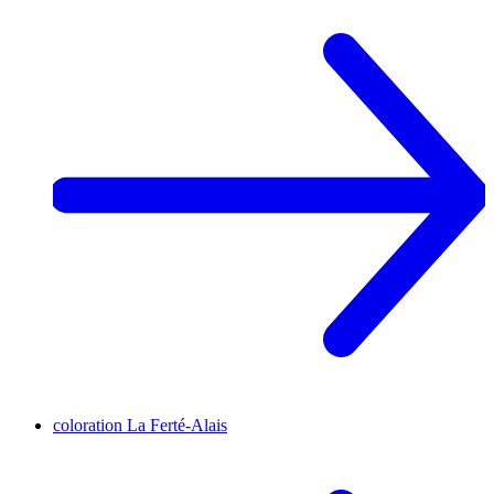
coloration
La Ferté-Alais