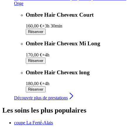
Orge
Ombre Hair Cheveux Court
160,00 €+
3h 30min
Réserver
Ombre Hair Cheveux Mi Long
170,00 €+
4h
Réserver
Ombre Hair Cheveux long
180,00 €+
4h
Réserver
Découvrir plus de prestations
Les soins les plus populaires
coupe
La Ferté-Alais