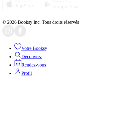
© 2026 Booksy Inc. Tous droits réservés
Votre Booksy
Découvrez
Rendez-vous
Profil