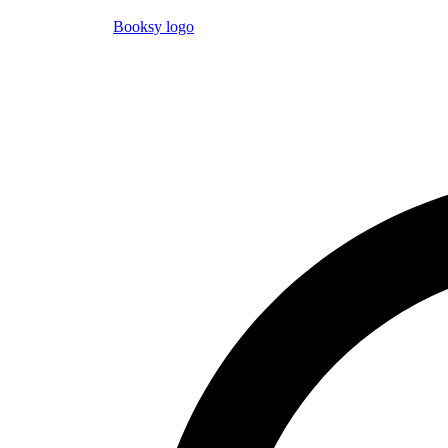
Booksy logo