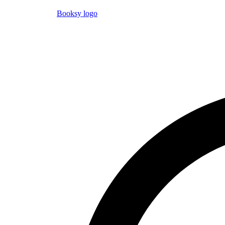
Booksy logo