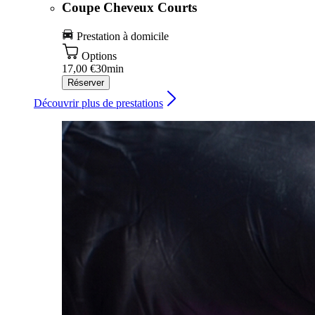
Coupe Cheveux Courts
Prestation à domicile
Options
17,00 €
30min
Réserver
Découvrir plus de prestations