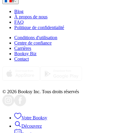
fr
Blog
À propos de nous
FAQ
Politique de confidentialité
Conditions d'utilisation
Centre de confiance
Carrières
Booksy Biz
Contact
© 2026 Booksy Inc. Tous droits réservés
Votre Booksy
Découvrez