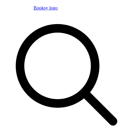
Booksy logo