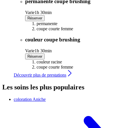
permanente coupe brushing
Varie
1h 30min
Réserver
permanente
coupe courte femme
couleur coupe brushing
Varie
1h 30min
Réserver
couleur racine
coupe courte femme
Découvrir plus de prestations
Les soins les plus populaires
coloration
Aniche