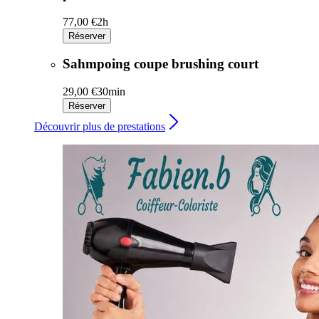
77,00 €
2h
Réserver
Sahmpoing coupe brushing court
29,00 €
30min
Réserver
Découvrir plus de prestations