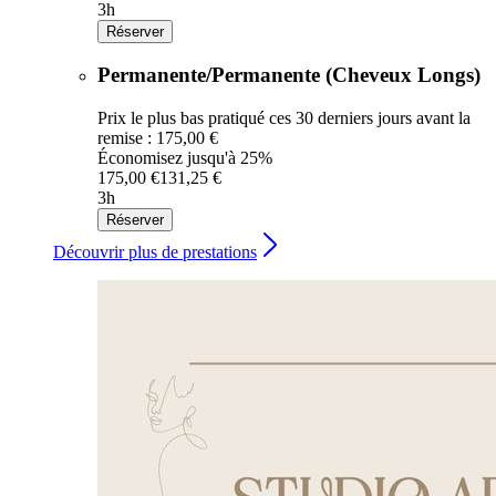
3h
Réserver
Permanente/Permanente (Cheveux Longs)
Prix le plus bas pratiqué ces 30 derniers jours avant la
remise : 175,00 €
Économisez jusqu'à 25%
175,00 €
131,25 €
3h
Réserver
Découvrir plus de prestations