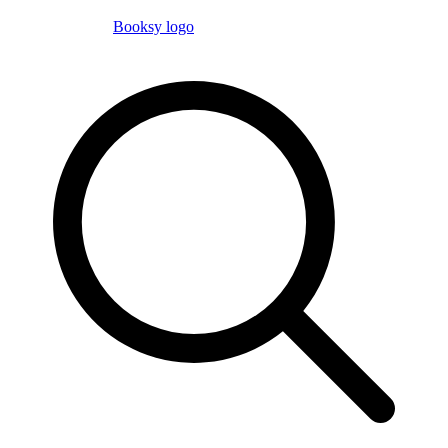
Booksy logo