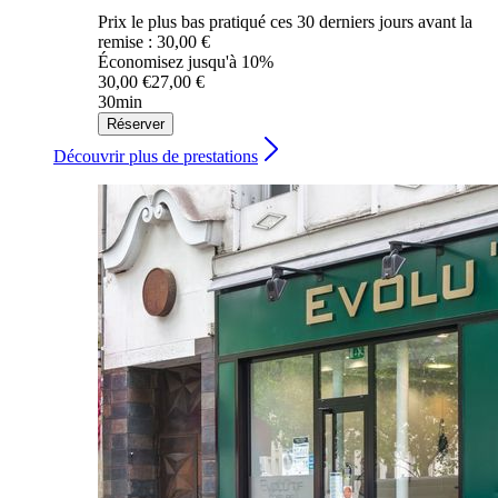
Prix le plus bas pratiqué ces 30 derniers jours avant la
remise : 30,00 €
Économisez jusqu'à 10%
30,00 €
27,00 €
30min
Réserver
Découvrir plus de prestations