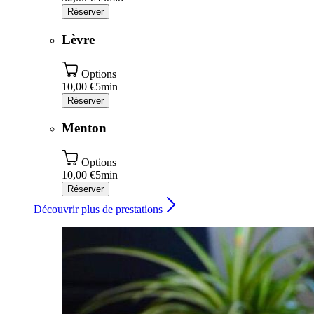
Réserver
Lèvre
Options
10,00 €
5min
Réserver
Menton
Options
10,00 €
5min
Réserver
Découvrir plus de prestations