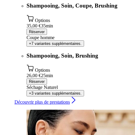
Shampooing, Soin, Coupe, Brushing
Options
35,00 €
35min
Réserver
Coupe homme
+7 variantes supplémentaires.
Shampooing, Soin, Brushing
Options
26,00 €
25min
Réserver
Séchage Naturel
+3 variantes supplémentaires.
Découvrir plus de prestations