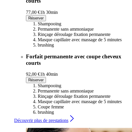
courts
77,00 €
1h 30min
Réserver
Shampooing
Permanente sans ammoniaque
Rinçage déroulage fixation permanente
Masque capillaire avec massage de 5 minutes
brushing
Forfait permanente avec coupe cheveux
courts
92,00 €
1h 40min
Réserver
Shampooing
Permanente sans ammoniaque
Rinçage déroulage fixation permanente
Masque capillaire avec massage de 5 minutes
Coupe femme
brushing
Découvrir plus de prestations