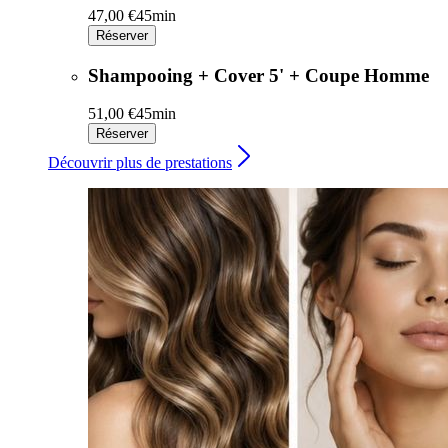
47,00 €
45min
Réserver
Shampooing + Cover 5' + Coupe Homme
51,00 €
45min
Réserver
Découvrir plus de prestations