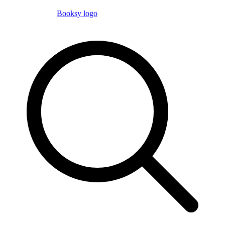
Booksy logo