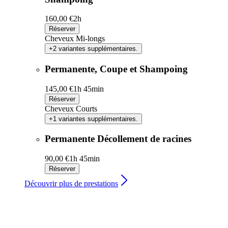
160,00 €
2h
Réserver
Cheveux Mi-longs
+2 variantes supplémentaires.
Permanente, Coupe et Shampoing
145,00 €
1h 45min
Réserver
Cheveux Courts
+1 variantes supplémentaires.
Permanente Décollement de racines
90,00 €
1h 45min
Réserver
Découvrir plus de prestations