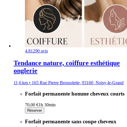
4.8
1290 avis
Tendance nature, coiffure esthétique
onglerie
11,6 km • 165 Rue Pierre Brossolette, 93160, Noisy-le-Grand
Forfait permanente homme cheveux courts
70,00 €
1h 30min
Réserver
Forfait permanente sans coupe cheveux