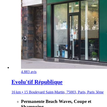
4.8
83 avis
Evolu'tif République
16 km • 15 Boulevard Saint-Martin, 75003, Paris, Paris 3ème
Permanente Beach Waves, Coupe et
Shampoing