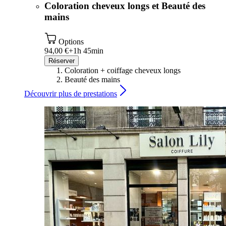
Coloration cheveux longs et Beauté des
mains
Options
94,00 €+
1h 45min
Réserver
Coloration + coiffage cheveux longs
Beauté des mains
Découvrir plus de prestations