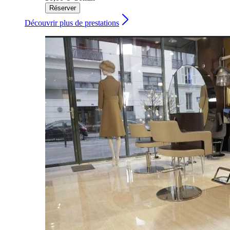
Réserver
Découvrir plus de prestations