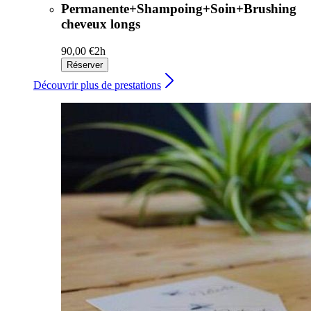
Permanente+Shampoing+Soin+Brushing
cheveux longs
90,00 €
2h
Réserver
Découvrir plus de prestations