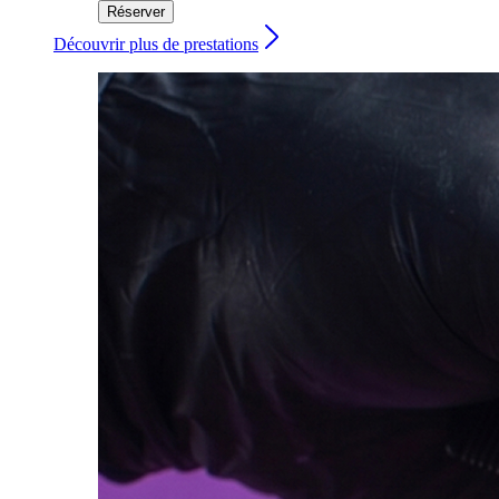
Réserver
Découvrir plus de prestations