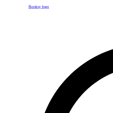
Booksy logo