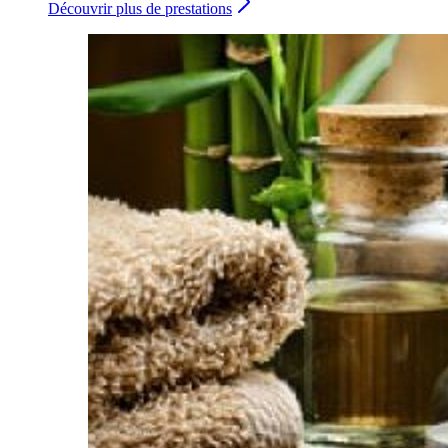
Découvrir plus de prestations