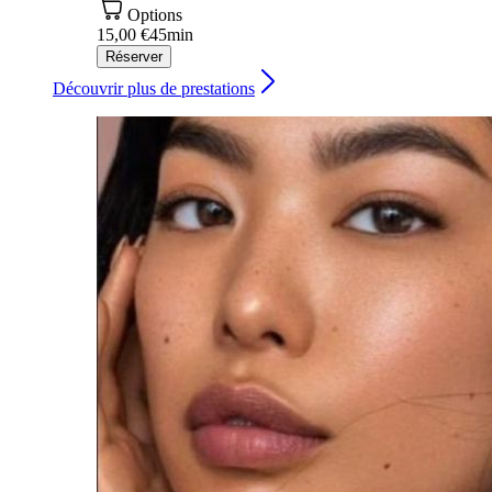
Options
15,00 €
45min
Réserver
Découvrir plus de prestations