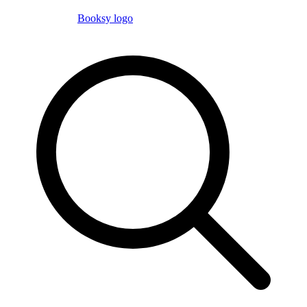
Booksy logo