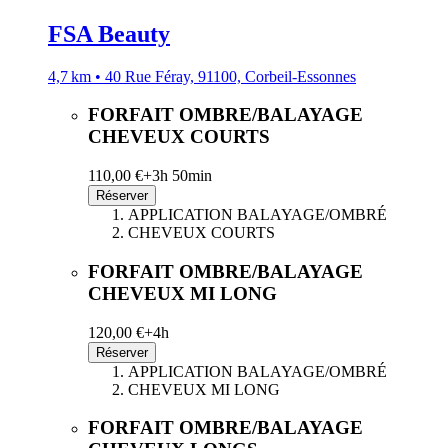
FSA Beauty
4,7 km • 40 Rue Féray, 91100, Corbeil-Essonnes
FORFAIT OMBRE/BALAYAGE
CHEVEUX COURTS
110,00 €+
3h 50min
Réserver
APPLICATION BALAYAGE/OMBRÉ
CHEVEUX COURTS
FORFAIT OMBRE/BALAYAGE
CHEVEUX MI LONG
120,00 €+
4h
Réserver
APPLICATION BALAYAGE/OMBRÉ
CHEVEUX MI LONG
FORFAIT OMBRE/BALAYAGE