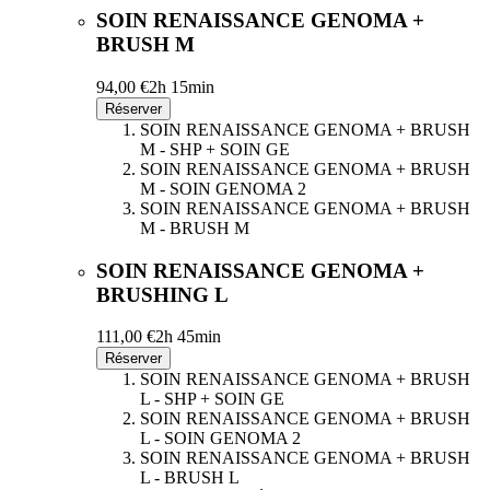
SOIN RENAISSANCE GENOMA +
BRUSH M
94,00 €
2h 15min
Réserver
SOIN RENAISSANCE GENOMA + BRUSH
M - SHP + SOIN GE
SOIN RENAISSANCE GENOMA + BRUSH
M - SOIN GENOMA 2
SOIN RENAISSANCE GENOMA + BRUSH
M - BRUSH M
SOIN RENAISSANCE GENOMA +
BRUSHING L
111,00 €
2h 45min
Réserver
SOIN RENAISSANCE GENOMA + BRUSH
L - SHP + SOIN GE
SOIN RENAISSANCE GENOMA + BRUSH
L - SOIN GENOMA 2
SOIN RENAISSANCE GENOMA + BRUSH
L - BRUSH L