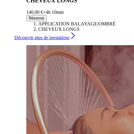
CHEVEUX LONGS
140,00 €+
4h 10min
Réserver
APPLICATION BALAYAGE/OMBRÉ
CHEVEUX LONGS
Découvrir plus de prestations