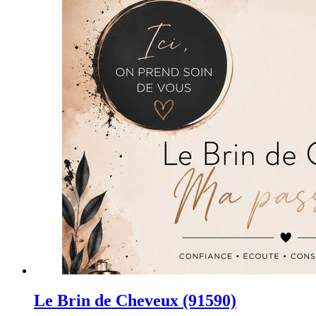
Le Brin de Cheveux (91590)