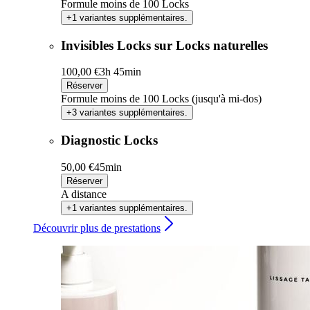
Formule moins de 100 Locks
+1 variantes supplémentaires.
Invisibles Locks sur Locks naturelles
100,00 €
3h 45min
Réserver
Formule moins de 100 Locks (jusqu'à mi-dos)
+3 variantes supplémentaires.
Diagnostic Locks
50,00 €
45min
Réserver
A distance
+1 variantes supplémentaires.
Découvrir plus de prestations