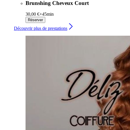
Brunshing Cheveux Court
30,00 €+
45min
Réserver
Découvrir plus de prestations