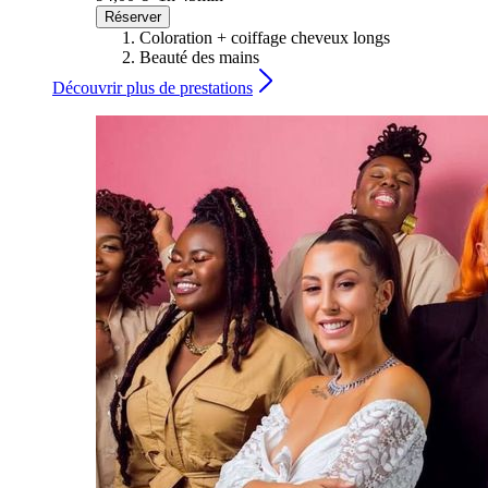
Réserver
Coloration + coiffage cheveux longs
Beauté des mains
Découvrir plus de prestations