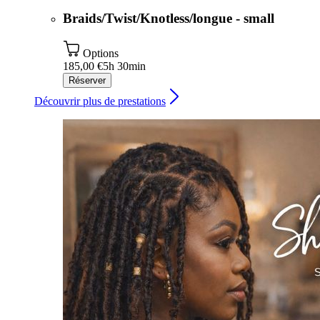
Braids/Twist/Knotless/longue - small
Options
185,00 €
5h 30min
Réserver
Découvrir plus de prestations