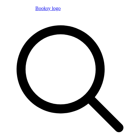
Booksy logo