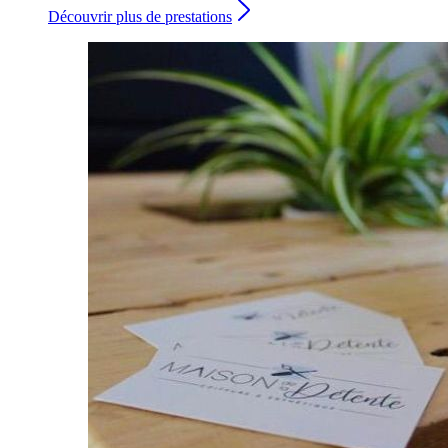
Découvrir plus de prestations