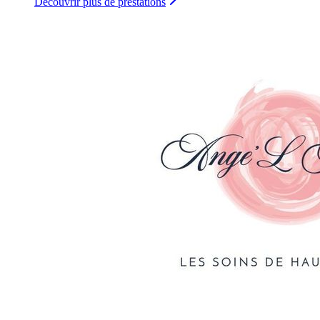
Découvrir plus de prestations