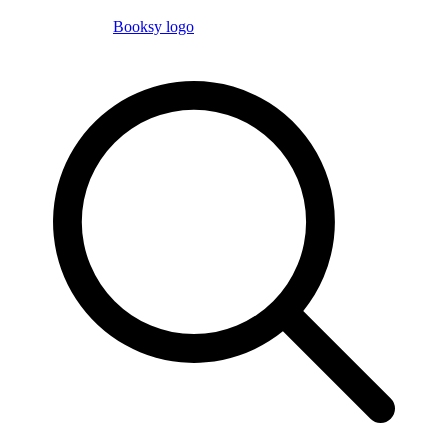
Booksy logo