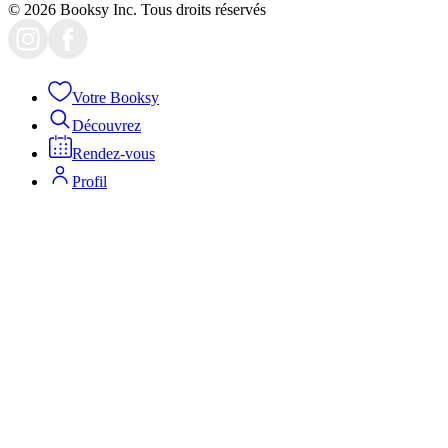
© 2026 Booksy Inc. Tous droits réservés
Votre Booksy
Découvrez
Rendez-vous
Profil