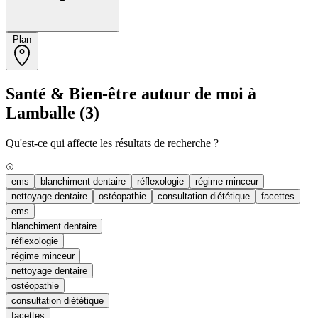
Plan
Santé & Bien-être autour de moi à
Lamballe
(3)
Qu'est-ce qui affecte les résultats de recherche ?
ems
blanchiment dentaire
réflexologie
régime minceur
nettoyage dentaire
ostéopathie
consultation diététique
facettes
ems
blanchiment dentaire
réflexologie
régime minceur
nettoyage dentaire
ostéopathie
consultation diététique
facettes