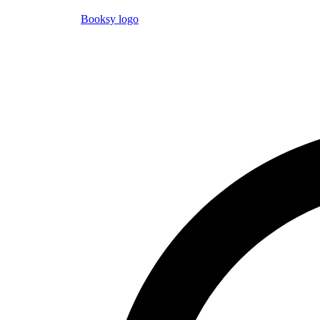
Booksy logo