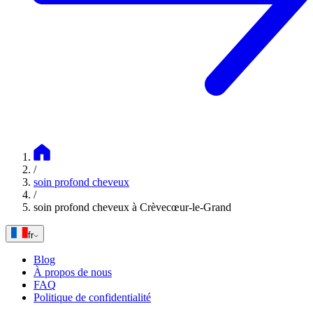
/
soin profond cheveux
/
soin profond cheveux à Crèvecœur-le-Grand
fr
Blog
À propos de nous
FAQ
Politique de confidentialité