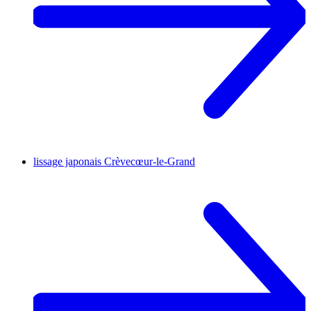
lissage japonais
Crèvecœur-le-Grand