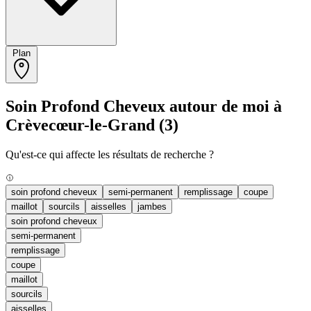
Plan
Soin Profond Cheveux autour de moi à
Crèvecœur-le-Grand
(3)
Qu'est-ce qui affecte les résultats de recherche ?
soin profond cheveux
semi-permanent
remplissage
coupe
maillot
sourcils
aisselles
jambes
soin profond cheveux
semi-permanent
remplissage
coupe
maillot
sourcils
aisselles