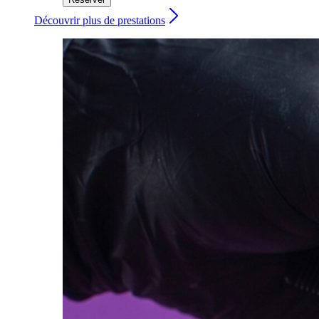
Découvrir plus de prestations