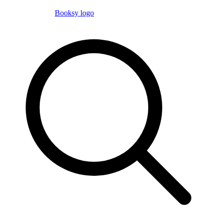
Booksy logo