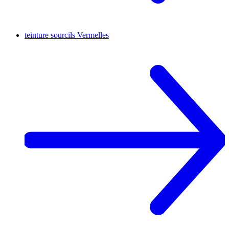
teinture sourcils
Vermelles