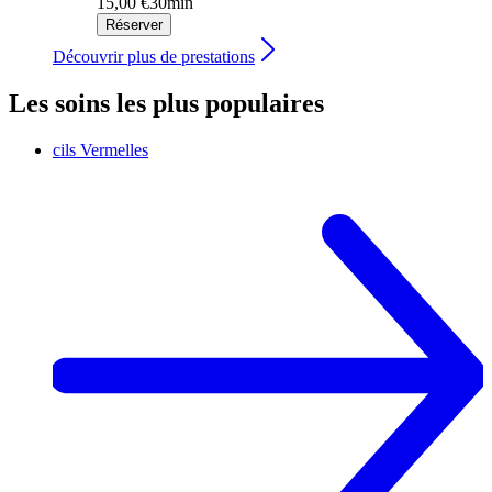
15,00 €
30min
Réserver
Découvrir plus de prestations
Les soins les plus populaires
cils
Vermelles