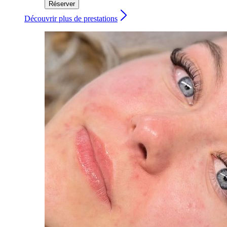
Réserver
Découvrir plus de prestations