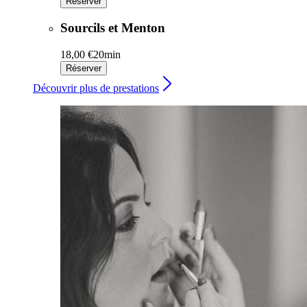
Réserver
Sourcils et Menton
18,00 €
20min
Réserver
Découvrir plus de prestations