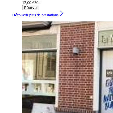
12,00 €
30min
Réserver
Découvrir plus de prestations