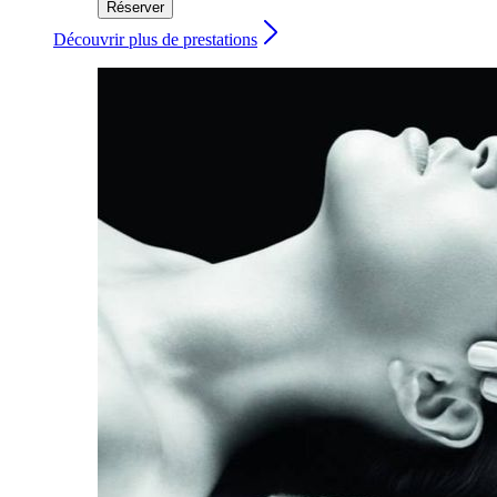
Réserver
Découvrir plus de prestations