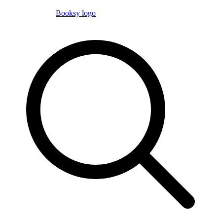
Booksy logo