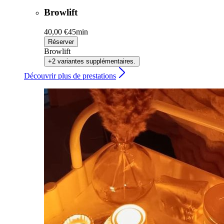
Browlift
40,00 €
45min
Réserver
Browlift
+2 variantes supplémentaires.
Découvrir plus de prestations