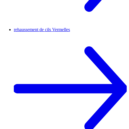
rehaussement de cils
Vermelles