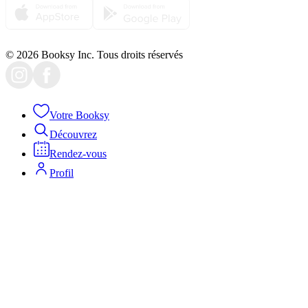
© 2026 Booksy Inc. Tous droits réservés
Votre Booksy
Découvrez
Rendez-vous
Profil