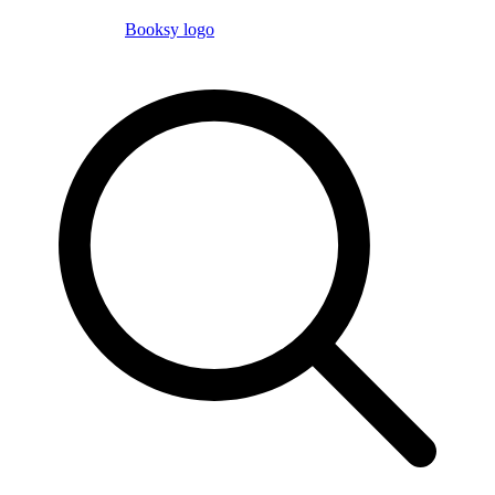
Booksy logo