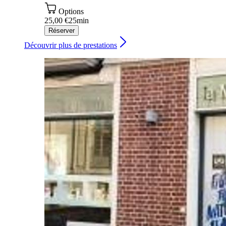
Options
25,00 €
25min
Réserver
Découvrir plus de prestations