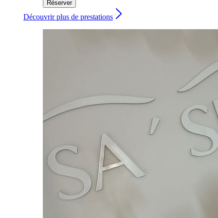
Réserver
Découvrir plus de prestations