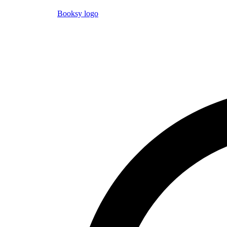
Booksy logo