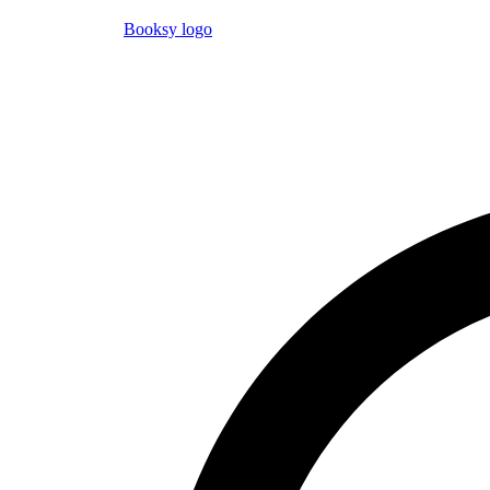
Booksy logo